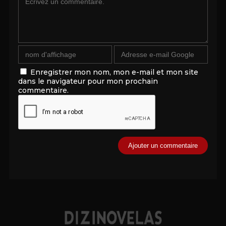
Enregistrer mon nom, mon e-mail et mon site
dans le navigateur pour mon prochain
commentaire.
Alternative: