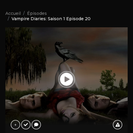
Accueil
Épisodes
Vampire Diaries: Saison 1 Episode 20