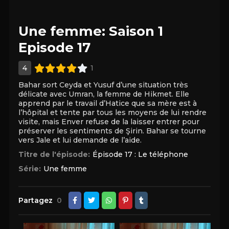
Une femme: Saison 1
Episode 17
4
1
Bahar sort Ceyda et Yusuf d’une situation très
délicate avec Umran, la femme de Hikmet. Elle
apprend par le travail d’Hatice que sa mère est à
l’hôpital et tente par tous les moyens de lui rendre
visite, mais Enver refuse de la laisser entrer pour
préserver les sentiments de Şirin. Bahar se tourne
vers Jale et lui demande de l’aide.
Titre de l'épisode:
Épisode 17 : Le téléphone
Série:
Une femme
Partagez
0