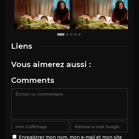
Liens
Vous aimerez aussi :
Comments
Enregistrer mon nom, mon e-mail et mon site