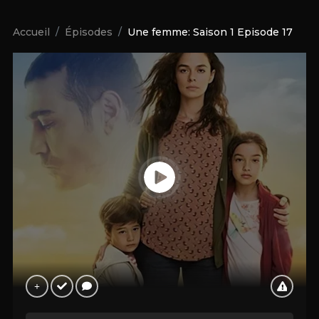
Accueil
Épisodes
Une femme: Saison 1 Episode 17