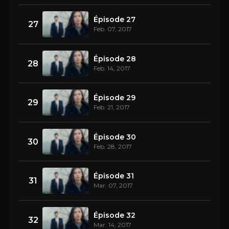
Épisode 27
27
Feb. 07, 2017
Épisode 28
28
Feb. 14, 2017
Épisode 29
29
Feb. 21, 2017
Épisode 30
30
Feb. 28, 2017
Épisode 31
31
Mar. 07, 2017
Épisode 32
32
Mar. 14, 2017