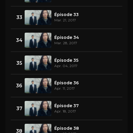
Épisode 33
33
Mar. 21, 2017
Épisode 34
34
Mar. 28, 2017
Épisode 35
35
Apr. 04, 2017
Épisode 36
36
Apr. 11, 2017
Épisode 37
37
Apr. 18, 2017
Épisode 38
38