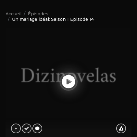
Accueil
Épisodes
Un mariage idéal: Saison 1 Episode 14