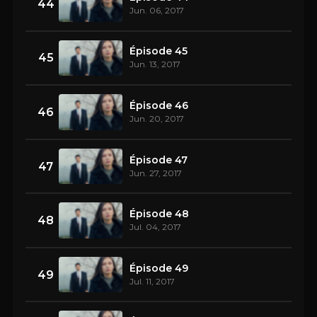
44
Jun. 06, 2017
Épisode 45
45
Jun. 13, 2017
Épisode 46
46
Jun. 20, 2017
Épisode 47
47
Jun. 27, 2017
Épisode 48
48
Jul. 04, 2017
Épisode 49
49
Jul. 11, 2017