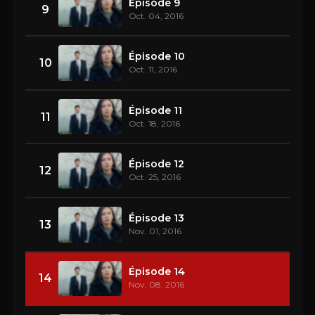
Épisode 9
9
Oct. 04, 2016
Épisode 10
10
Oct. 11, 2016
Épisode 11
11
Oct. 18, 2016
Épisode 12
12
Oct. 25, 2016
Épisode 13
13
Nov. 01, 2016
Épisode 14
14
Nov. 08, 2016