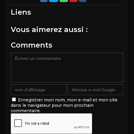
Liens
Vous aimerez aussi :
Comments
Enregistrer mon nom, mon e-mail et mon site
dans le navigateur pour mon prochain
commentaire.