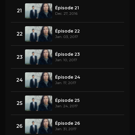
Épisode 21
21
Dec. 27, 2016
Épisode 22
22
Jan. 03, 2017
Épisode 23
23
Jan. 10, 2017
Épisode 24
24
Jan. 17, 2017
Épisode 25
25
Jan. 24, 2017
Épisode 26
26
Jan. 31, 2017