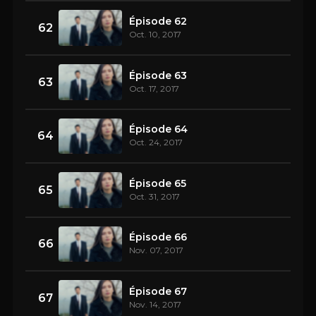
Épisode 62
62
Oct. 10, 2017
Épisode 63
63
Oct. 17, 2017
Épisode 64
64
Oct. 24, 2017
Épisode 65
65
Oct. 31, 2017
Épisode 66
66
Nov. 07, 2017
Épisode 67
67
Nov. 14, 2017