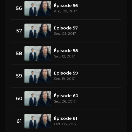
Épisode 56
56
Aug. 29, 2017
Épisode 57
57
Sep. 05, 2017
Épisode 58
58
Sep. 12, 2017
Épisode 59
59
Sep. 19, 2017
Épisode 60
60
Sep. 26, 2017
Épisode 61
61
Oct. 03, 2017