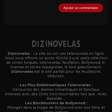
Alternative:
Dizinovelas
- Le site où voir ces telenovelas en ligne.
Nous vous offrons un accès illimité à une vaste sélection
de séries turques, telenovelas, feuilleton, Bollywood, K-
Dramas et séries espagnoles, le tout gratuitement.
Dizinovelas
est le site parfait pour les feuilletons
télévisés.
Les Plus Emblématiques Telenovelas :
Découvrez des drames romantiques et familiaux
intenses avec des titres incontournables tels que : Rubi,
Rebelde, ...
Les Blockbusters de Bollywood :
Plongez dans la magie de Bollywood avec nos films et