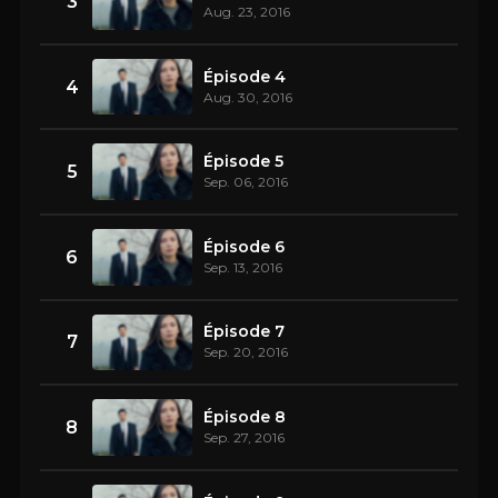
3
Aug. 23, 2016
Épisode 4
4
Aug. 30, 2016
Épisode 5
5
Sep. 06, 2016
Épisode 6
6
Sep. 13, 2016
Épisode 7
7
Sep. 20, 2016
Épisode 8
8
Sep. 27, 2016