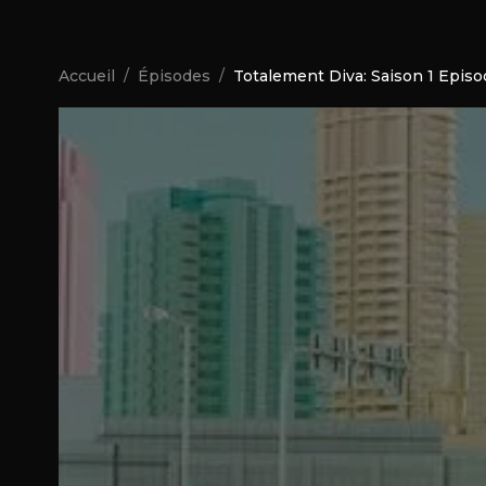
Accueil
Épisodes
Totalement Diva: Saison 1 Epis