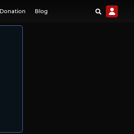
 Donation
Blog