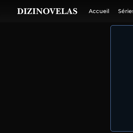
Accueil
Série