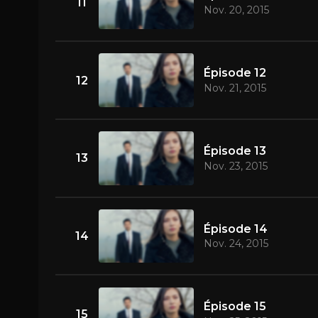
11
Nov. 20, 2015
Épisode 12
12
Nov. 21, 2015
Épisode 13
13
Nov. 23, 2015
Épisode 14
14
Nov. 24, 2015
Épisode 15
15