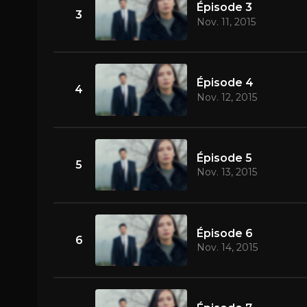
Épisode 3
3
Nov. 11, 2015
Épisode 4
4
Nov. 12, 2015
Épisode 5
5
Nov. 13, 2015
Épisode 6
6
Nov. 14, 2015