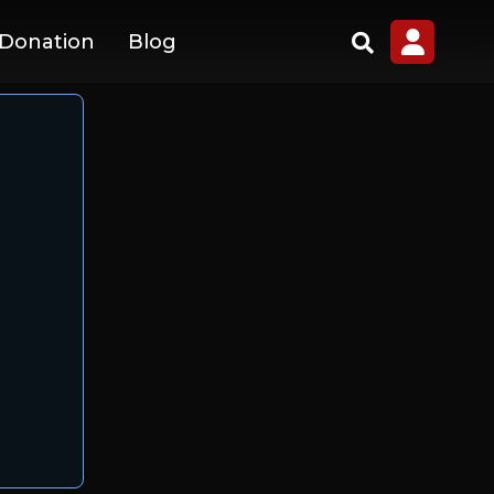
 Donation
Blog