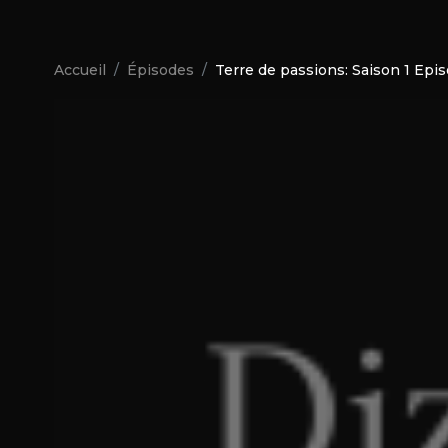
Accueil
Épisodes
Terre de passions: Saison 1 Epi