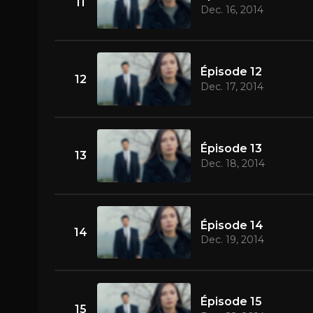
11
Dec. 16, 2014
Épisode 12
12
Dec. 17, 2014
Épisode 13
13
Dec. 18, 2014
Épisode 14
14
Dec. 19, 2014
Épisode 15
15