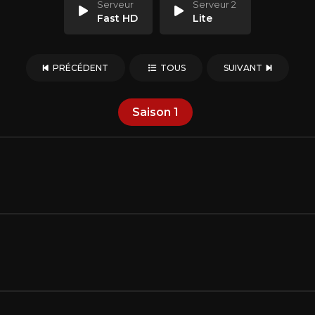
Serveur
Serveur 2
Fast HD
Lite
PRÉCÉDENT
TOUS
SUIVANT
Saison
1