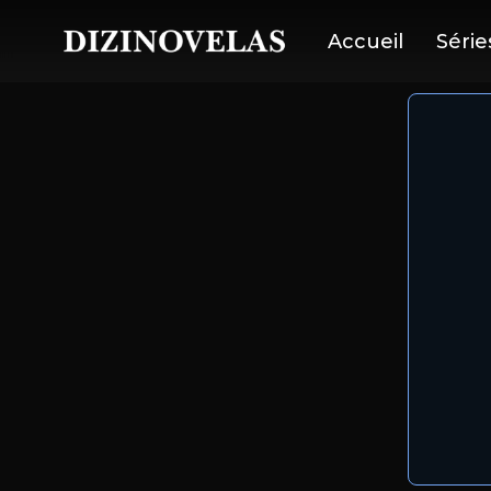
Accueil
Série