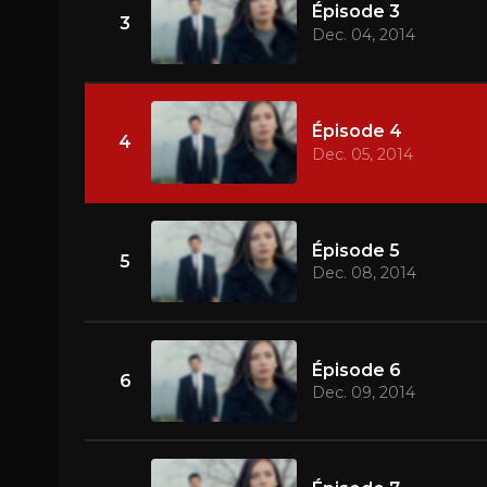
Épisode 3
3
Dec. 04, 2014
Épisode 4
4
Dec. 05, 2014
Épisode 5
5
Dec. 08, 2014
Épisode 6
6
Dec. 09, 2014