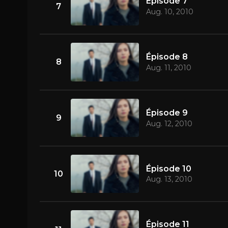
Épisode 7
7
Aug. 10, 2010
Épisode 8
8
Aug. 11, 2010
Épisode 9
9
Aug. 12, 2010
Épisode 10
10
Aug. 13, 2010
Épisode 11