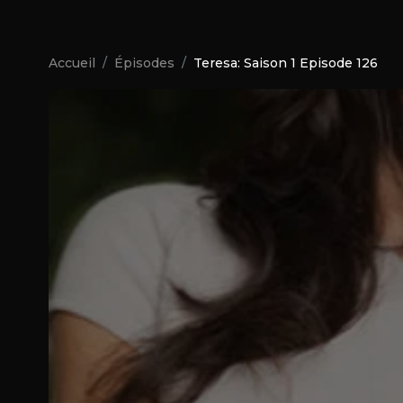
Accueil
Épisodes
Teresa: Saison 1 Episode 126