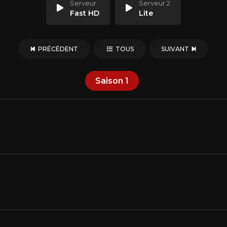
Serveur
Serveur 2
Fast HD
Lite
PRÉCÉDENT
TOUS
SUIVANT
Saison
1