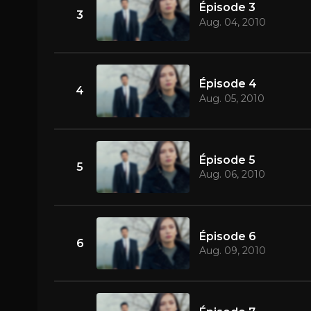
Épisode 3
3
Aug. 04, 2010
Épisode 4
4
Aug. 05, 2010
Épisode 5
5
Aug. 06, 2010
Épisode 6
6
Aug. 09, 2010