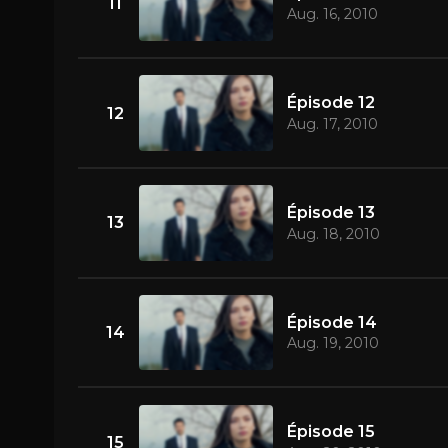
11
Aug. 16, 2010
Épisode 12
12
Aug. 17, 2010
Épisode 13
13
Aug. 18, 2010
Épisode 14
14
Aug. 19, 2010
Épisode 15
15