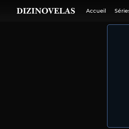
Accueil
Série