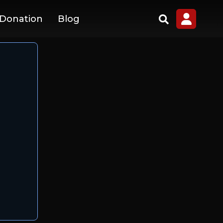
 Donation
Blog