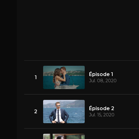
Épisode 1
1
Jul. 08, 2020
Épisode 2
2
Jul. 15, 2020