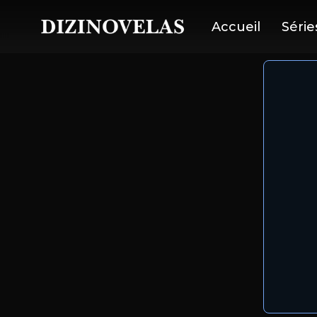
Accueil
Série