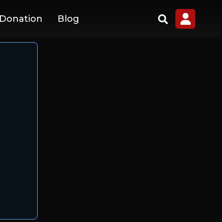
 Donation
Blog