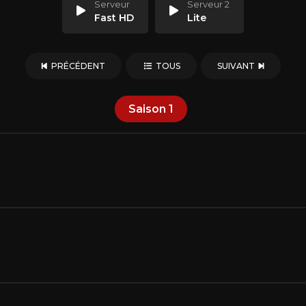
Serveur
Serveur 2
Fast HD
Lite
PRÉCÉDENT
TOUS
SUIVANT
Saison
1