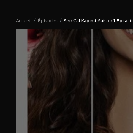
Accueil
Épisodes
Sen Çal Kapimi: Saison 1 Episode