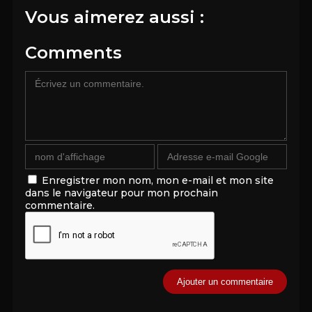
Vous aimerez aussi :
Comments
Enregistrer mon nom, mon e-mail et mon site
dans le navigateur pour mon prochain
commentaire.
Alternative: