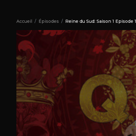
Accueil
Épisodes
Reine du Sud: Saison 1 Episode 