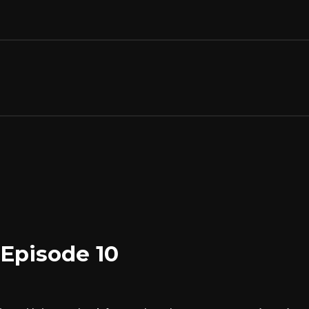
 Episode 10