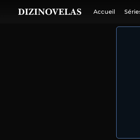
Accueil
Série