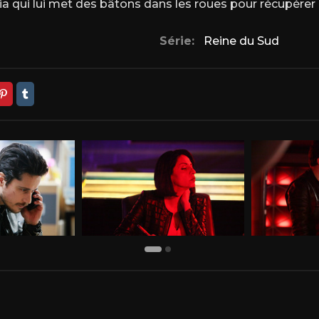
ia qui lui met des bâtons dans les roues pour récupérer
Série:
Reine du Sud