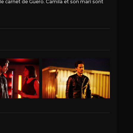
 le carnet de Güero. Camila et son mari sont