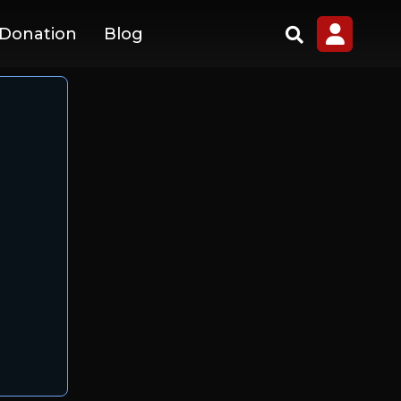
 Donation
Blog