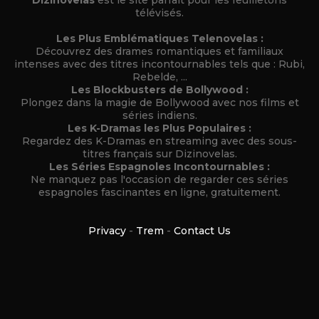
télévisés.
Les Plus Emblématiques Telenovelas :
Découvrez des drames romantiques et familiaux
intenses avec des titres incontournables tels que : Rubi,
Rebelde, ...
Les Blockbusters de Bollywood :
Plongez dans la magie de Bollywood avec nos films et
séries indiens.
Les K-Dramas les Plus Populaires :
Regardez des K-Dramas en streaming avec des sous-
titres français sur Dizinovelas.
Les Séries Espagnoles Incontournables :
Ne manquez pas l'occasion de regarder ces séries
espagnoles fascinantes en ligne, gratuitement.
Privacy
-
Trem
-
Contact Us