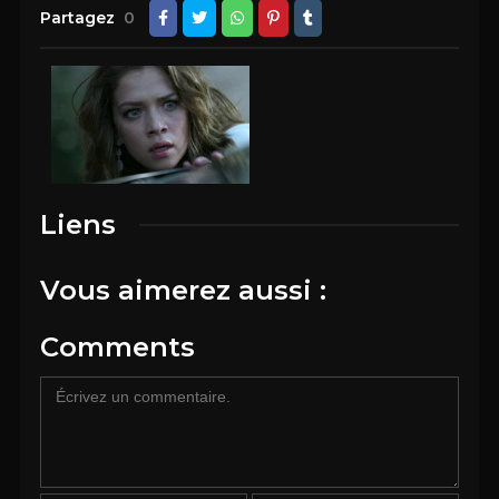
Partagez
0
Liens
Vous aimerez aussi :
Comments