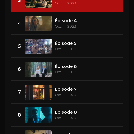
3
Oct. 11, 2023
Épisode 4
4
Oct. 11, 2023
Épisode 5
5
Oct. 11, 2023
Épisode 6
6
Oct. 11, 2023
Épisode 7
7
Oct. 11, 2023
Épisode 8
8
Oct. 11, 2023