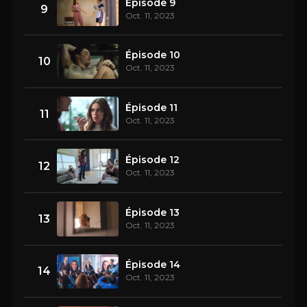
Épisode 9
9
Oct. 11, 2023
Épisode 10
10
Oct. 11, 2023
Épisode 11
11
Oct. 11, 2023
Épisode 12
12
Oct. 11, 2023
Épisode 13
13
Oct. 11, 2023
Épisode 14
14
Oct. 11, 2023