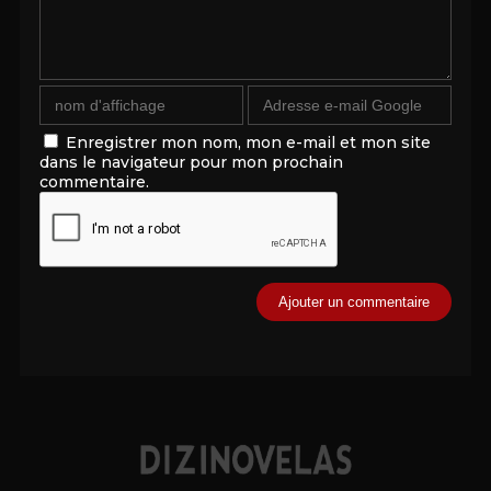
Enregistrer mon nom, mon e-mail et mon site
dans le navigateur pour mon prochain
commentaire.
Alternative: