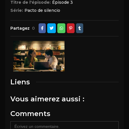
Titre de l'épisode:
Épisode 3
Série:
Pacto de silencio
Partagez
0
Liens
Vous aimerez aussi :
Comments