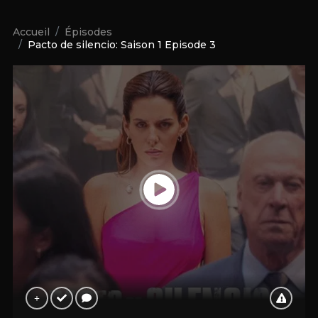
Accueil
Épisodes
Pacto de silencio: Saison 1 Episode 3