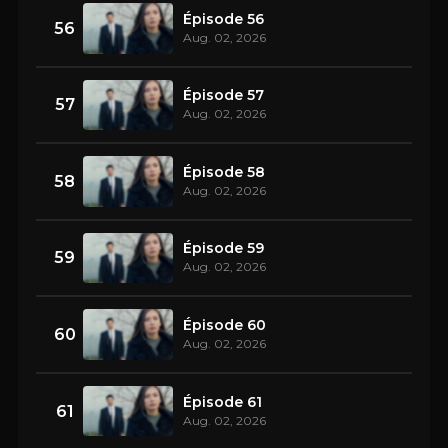
Épisode 56
56
Aug. 02, 2026
Épisode 57
57
Aug. 02, 2026
Épisode 58
58
Aug. 02, 2026
Épisode 59
59
Aug. 02, 2026
Épisode 60
60
Aug. 02, 2026
Épisode 61
61
Aug. 02, 2026