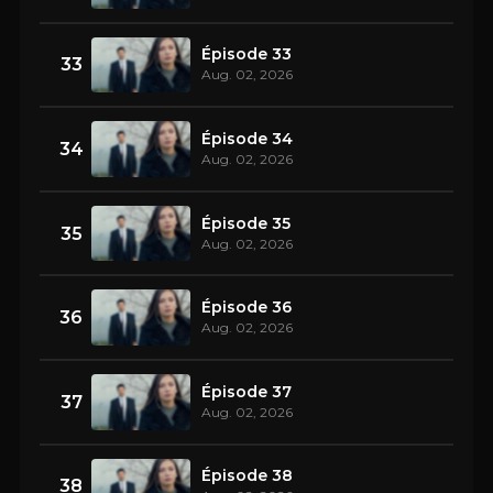
Épisode 33
33
Aug. 02, 2026
Épisode 34
34
Aug. 02, 2026
Épisode 35
35
Aug. 02, 2026
Épisode 36
36
Aug. 02, 2026
Épisode 37
37
Aug. 02, 2026
Épisode 38
38