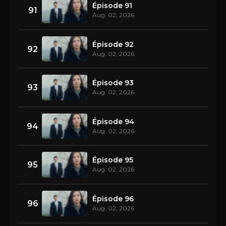
Épisode 91
91
Aug. 02, 2026
Épisode 92
92
Aug. 02, 2026
Épisode 93
93
Aug. 02, 2026
Épisode 94
94
Aug. 02, 2026
Épisode 95
95
Aug. 02, 2026
Épisode 96
96
Aug. 02, 2026