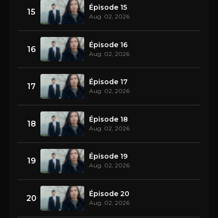
Épisode 15
15
Aug. 02, 2026
Épisode 16
16
Aug. 02, 2026
Épisode 17
17
Aug. 02, 2026
Épisode 18
18
Aug. 02, 2026
Épisode 19
19
Aug. 02, 2026
Épisode 20
20
Aug. 02, 2026