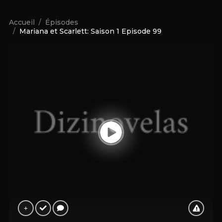
Accueil
Épisodes
Mariana et Scarlett: Saison 1 Episode 99