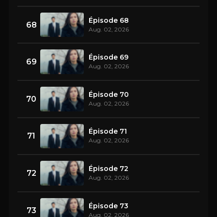
Épisode 68
68
Aug. 02, 2026
Épisode 69
69
Aug. 02, 2026
Épisode 70
70
Aug. 02, 2026
Épisode 71
71
Aug. 02, 2026
Épisode 72
72
Aug. 02, 2026
Épisode 73
73
Aug. 02, 2026