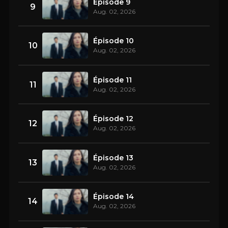
Épisode 9
9
Aug. 02, 2026
Épisode 10
10
Aug. 02, 2026
Épisode 11
11
Aug. 02, 2026
Épisode 12
12
Aug. 02, 2026
Épisode 13
13
Aug. 02, 2026
Épisode 14
14
Aug. 02, 2026