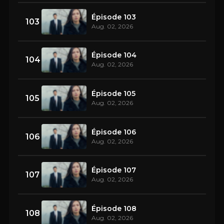
Épisode 103
103
Aug. 02, 2026
Épisode 104
104
Aug. 02, 2026
Épisode 105
105
Aug. 02, 2026
Épisode 106
106
Aug. 02, 2026
Épisode 107
107
Aug. 02, 2026
Épisode 108
108
Aug. 02, 2026