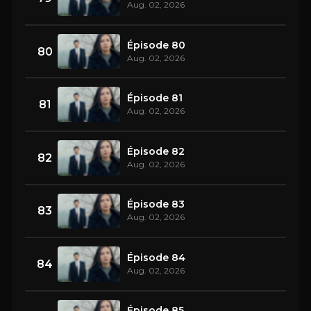
Aug. 02, 2026
Épisode 80
80
Aug. 02, 2026
Épisode 81
81
Aug. 02, 2026
Épisode 82
82
Aug. 02, 2026
Épisode 83
83
Aug. 02, 2026
Épisode 84
84
Aug. 02, 2026
Épisode 85