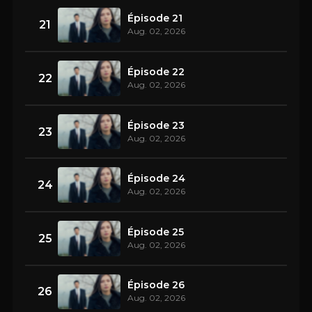
Épisode 21
21
Aug. 02, 2026
Épisode 22
22
Aug. 02, 2026
Épisode 23
23
Aug. 02, 2026
Épisode 24
24
Aug. 02, 2026
Épisode 25
25
Aug. 02, 2026
Épisode 26
26
Aug. 02, 2026