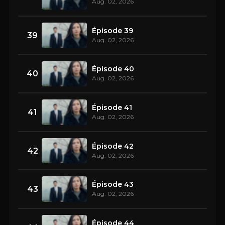
Aug. 02, 2026
Épisode 39
39
Aug. 02, 2026
Épisode 40
40
Aug. 02, 2026
Épisode 41
41
Aug. 02, 2026
Épisode 42
42
Aug. 02, 2026
Épisode 43
43
Aug. 02, 2026
Épisode 44