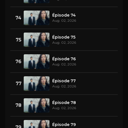
Épisode 74
74
Aug. 02, 2026
Épisode 75
75
Aug. 02, 2026
Épisode 76
76
Aug. 02, 2026
Épisode 77
77
Aug. 02, 2026
Épisode 78
78
Aug. 02, 2026
Épisode 79
79