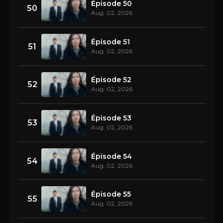
Épisode 50
50
Aug. 02, 2026
Épisode 51
51
Aug. 02, 2026
Épisode 52
52
Aug. 02, 2026
Épisode 53
53
Aug. 02, 2026
Épisode 54
54
Aug. 02, 2026
Épisode 55
55
Aug. 02, 2026