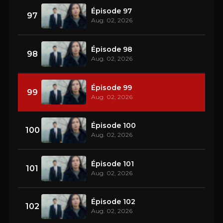
Épisode 97
97
Aug. 02, 2026
Épisode 98
98
Aug. 02, 2026
Épisode 99
99
Aug. 02, 2026
Épisode 100
100
Aug. 02, 2026
Épisode 101
101
Aug. 02, 2026
Épisode 102
102
Aug. 02, 2026