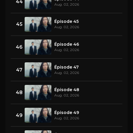
44
Aug. 02, 2026
Épisode 45
45
Aug. 02, 2026
Épisode 46
46
Aug. 02, 2026
Épisode 47
47
Aug. 02, 2026
Épisode 48
48
Aug. 02, 2026
Épisode 49
49
Aug. 02, 2026