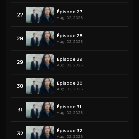
Épisode 27
27
Aug. 02, 2026
Épisode 28
28
Aug. 02, 2026
Épisode 29
29
Aug. 02, 2026
Épisode 30
30
Aug. 02, 2026
Épisode 31
31
Aug. 02, 2026
Épisode 32
32
Aug. 02, 2026