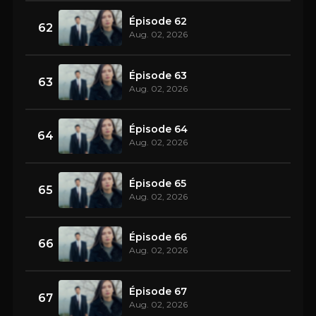
Épisode 62
62
Aug. 02, 2026
Épisode 63
63
Aug. 02, 2026
Épisode 64
64
Aug. 02, 2026
Épisode 65
65
Aug. 02, 2026
Épisode 66
66
Aug. 02, 2026
Épisode 67
67
Aug. 02, 2026