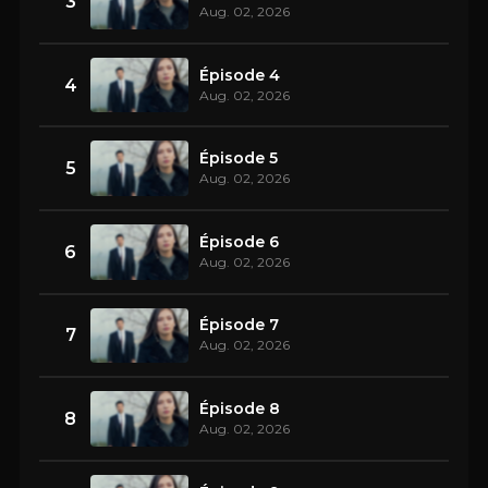
3
Aug. 02, 2026
Épisode 4
4
Aug. 02, 2026
Épisode 5
5
Aug. 02, 2026
Épisode 6
6
Aug. 02, 2026
Épisode 7
7
Aug. 02, 2026
Épisode 8
8
Aug. 02, 2026