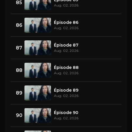
85
Aug. 02, 2026
Épisode 86
86
Aug. 02, 2026
Épisode 87
87
Aug. 02, 2026
Épisode 88
88
Aug. 02, 2026
Épisode 89
89
Aug. 02, 2026
Épisode 90
90
Aug. 02, 2026