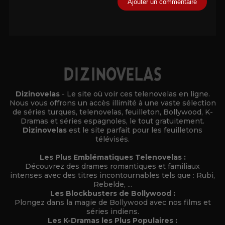
Alternative:
Dizinovelas
- Le site où voir ces telenovelas en ligne.
Nous vous offrons un accès illimité à une vaste sélection
de séries turques, telenovelas, feuilleton, Bollywood, K-
Dramas et séries espagnoles, le tout gratuitement.
Dizinovelas
est le site parfait pour les feuilletons
télévisés.
Les Plus Emblématiques Telenovelas :
Découvrez des drames romantiques et familiaux
intenses avec des titres incontournables tels que : Rubi,
Rebelde, ...
Les Blockbusters de Bollywood :
Plongez dans la magie de Bollywood avec nos films et
séries indiens.
Les K-Dramas les Plus Populaires :