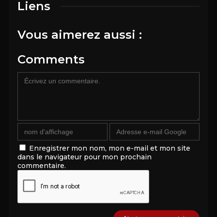
Liens
Vous aimerez aussi :
Comments
Enregistrer mon nom, mon e-mail et mon site
dans le navigateur pour mon prochain
commentaire.