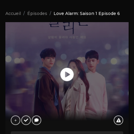
Accueil
Épisodes
Love Alarm: Saison 1 Episode 6