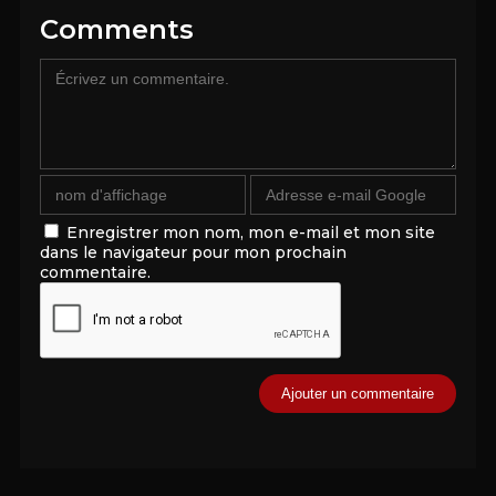
Comments
Enregistrer mon nom, mon e-mail et mon site
dans le navigateur pour mon prochain
commentaire.
Alternative: