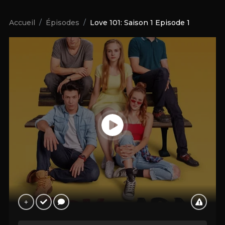
Accueil
Épisodes
Love 101: Saison 1 Episode 1