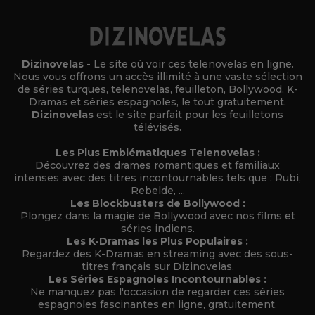
Dizinovelas
- Le site où voir ces telenovelas en ligne.
Nous vous offrons un accès illimité à une vaste sélection
de séries turques, telenovelas, feuilleton, Bollywood, K-
Dramas et séries espagnoles, le tout gratuitement.
Dizinovelas
est le site parfait pour les feuilletons
télévisés.
Les Plus Emblématiques Telenovelas :
Découvrez des drames romantiques et familiaux
intenses avec des titres incontournables tels que : Rubi,
Rebelde, ...
Les Blockbusters de Bollywood :
Plongez dans la magie de Bollywood avec nos films et
séries indiens.
Les K-Dramas les Plus Populaires :
Regardez des K-Dramas en streaming avec des sous-
titres français sur Dizinovelas.
Les Séries Espagnoles Incontournables :
Ne manquez pas l'occasion de regarder ces séries
espagnoles fascinantes en ligne, gratuitement.