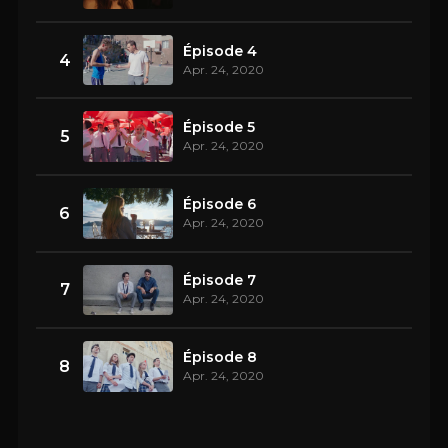
Épisode 4
4
Apr. 24, 2020
Épisode 5
5
Apr. 24, 2020
Épisode 6
6
Apr. 24, 2020
Épisode 7
7
Apr. 24, 2020
Épisode 8
8
Apr. 24, 2020