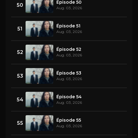
Épisode 50
50
Aug. 03, 2026
Épisode 51
51
Aug. 03, 2026
Épisode 52
52
Aug. 03, 2026
Épisode 53
53
Aug. 03, 2026
Épisode 54
54
Aug. 03, 2026
Épisode 55
55
Aug. 03, 2026