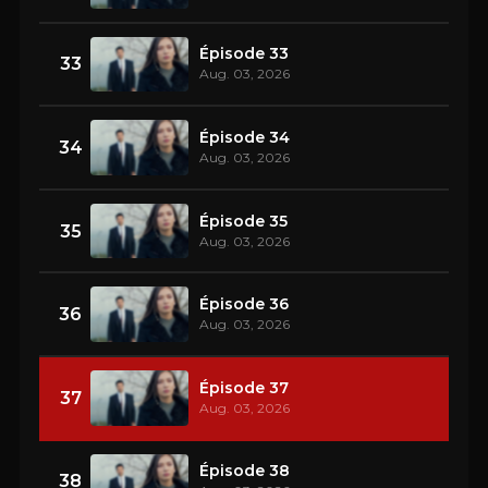
Épisode 33
33
Aug. 03, 2026
Épisode 34
34
Aug. 03, 2026
Épisode 35
35
Aug. 03, 2026
Épisode 36
36
Aug. 03, 2026
Épisode 37
37
Aug. 03, 2026
Épisode 38
38