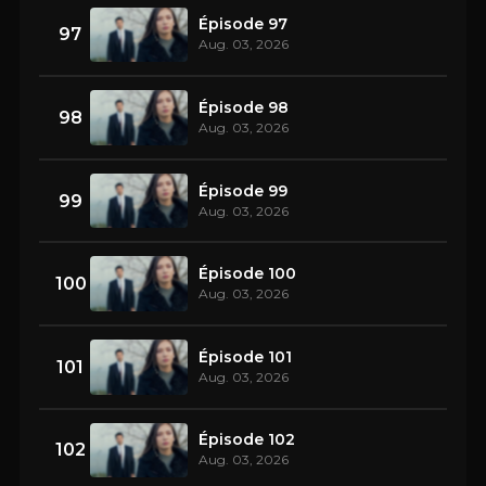
Épisode 97
97
Aug. 03, 2026
Épisode 98
98
Aug. 03, 2026
Épisode 99
99
Aug. 03, 2026
Épisode 100
100
Aug. 03, 2026
Épisode 101
101
Aug. 03, 2026
Épisode 102
102
Aug. 03, 2026