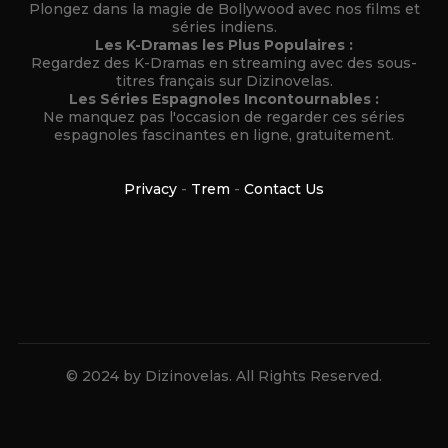
Plongez dans la magie de Bollywood avec nos films et
séries indiens.
Les K-Dramas les Plus Populaires :
Regardez des K-Dramas en streaming avec des sous-
titres français sur Dizinovelas.
Les Séries Espagnoles Incontournables :
Ne manquez pas l'occasion de regarder ces séries
espagnoles fascinantes en ligne, gratuitement.
Privacy
-
Trem
-
Contact Us
© 2024 by Dizinovelas. All Rights Reserved.