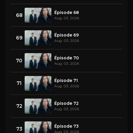
Épisode 68
68
Aug. 03, 2026
Épisode 69
69
Aug. 03, 2026
Épisode 70
70
Aug. 03, 2026
Épisode 71
71
Aug. 03, 2026
Épisode 72
72
Aug. 03, 2026
Épisode 73
73
Aug. 03, 2026