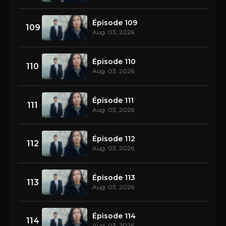
Épisode 109
109
Aug. 03, 2026
Épisode 110
110
Aug. 03, 2026
Épisode 111
111
Aug. 03, 2026
Épisode 112
112
Aug. 03, 2026
Épisode 113
113
Aug. 03, 2026
Épisode 114
114
Aug. 03, 2026