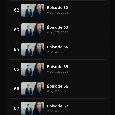
Épisode 62
62
Aug. 03, 2026
Épisode 63
63
Aug. 03, 2026
Épisode 64
64
Aug. 03, 2026
Épisode 65
65
Aug. 03, 2026
Épisode 66
66
Aug. 03, 2026
Épisode 67
67
Aug. 03, 2026