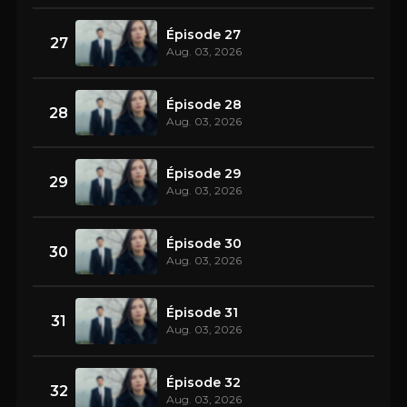
Épisode 27
27
Aug. 03, 2026
Épisode 28
28
Aug. 03, 2026
Épisode 29
29
Aug. 03, 2026
Épisode 30
30
Aug. 03, 2026
Épisode 31
31
Aug. 03, 2026
Épisode 32
32
Aug. 03, 2026