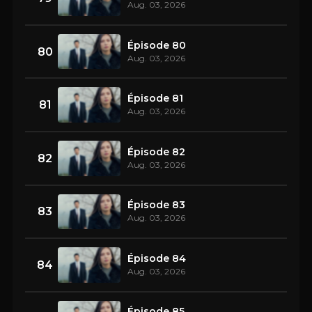
Aug. 03, 2026
Épisode 80
80
Aug. 03, 2026
Épisode 81
81
Aug. 03, 2026
Épisode 82
82
Aug. 03, 2026
Épisode 83
83
Aug. 03, 2026
Épisode 84
84
Aug. 03, 2026
Épisode 85