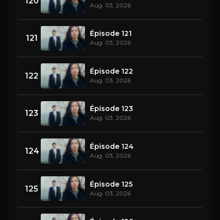
120
Aug. 03, 2026
Épisode 121
121
Aug. 03, 2026
Épisode 122
122
Aug. 03, 2026
Épisode 123
123
Aug. 03, 2026
Épisode 124
124
Aug. 03, 2026
Épisode 125
125
Aug. 03, 2026