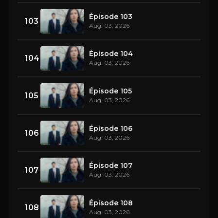
Épisode 103
103
Aug. 03, 2026
Épisode 104
104
Aug. 03, 2026
Épisode 105
105
Aug. 03, 2026
Épisode 106
106
Aug. 03, 2026
Épisode 107
107
Aug. 03, 2026
Épisode 108
108
Aug. 03, 2026