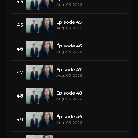
44
Aug. 03, 2026
Épisode 45
45
Aug. 03, 2026
Épisode 46
46
Aug. 03, 2026
Épisode 47
47
Aug. 03, 2026
Épisode 48
48
Aug. 03, 2026
Épisode 49
49
Aug. 03, 2026