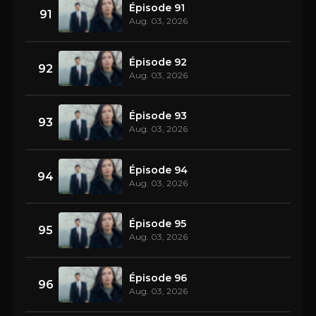
Épisode 91
91
Aug. 03, 2026
Épisode 92
92
Aug. 03, 2026
Épisode 93
93
Aug. 03, 2026
Épisode 94
94
Aug. 03, 2026
Épisode 95
95
Aug. 03, 2026
Épisode 96
96
Aug. 03, 2026