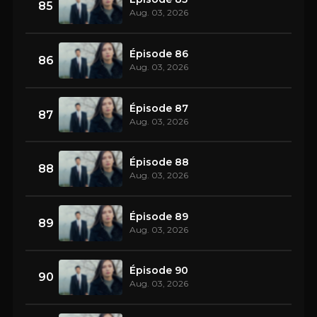
85
Aug. 03, 2026
Épisode 86
86
Aug. 03, 2026
Épisode 87
87
Aug. 03, 2026
Épisode 88
88
Aug. 03, 2026
Épisode 89
89
Aug. 03, 2026
Épisode 90
90
Aug. 03, 2026