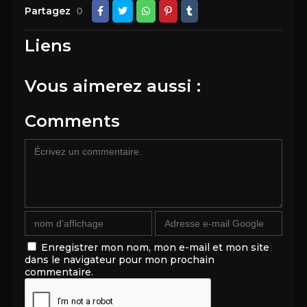
Partagez
0
Liens
Vous aimerez aussi :
Comments
Enregistrer mon nom, mon e-mail et mon site
dans le navigateur pour mon prochain
commentaire.