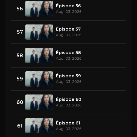
Épisode 56
56
Aug. 03, 2026
Épisode 57
57
Aug. 03, 2026
Épisode 58
58
Aug. 03, 2026
Épisode 59
59
Aug. 03, 2026
Épisode 60
60
Aug. 03, 2026
Épisode 61
61
Aug. 03, 2026