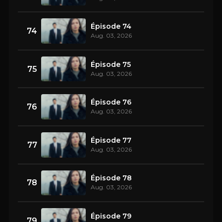
Épisode 74
74
Aug. 03, 2026
Épisode 75
75
Aug. 03, 2026
Épisode 76
76
Aug. 03, 2026
Épisode 77
77
Aug. 03, 2026
Épisode 78
78
Aug. 03, 2026
Épisode 79
79