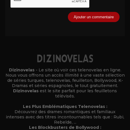
Alternative:
Dizinovelas
- Le site où voir ces telenovelas en ligne.
Nous vous offrons un accès illimité à une vaste sélection
de séries turques, telenovelas, feuilleton, Bollywood, K-
Dramas et séries espagnoles, le tout gratuitement.
Dizinovelas
est le site parfait pour les feuilletons
télévisés.
Les Plus Emblématiques Telenovelas :
Découvrez des drames romantiques et familiaux
intenses avec des titres incontournables tels que : Rubi,
Rebelde, ...
Les Blockbusters de Bollywood :