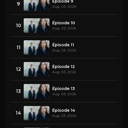
Épisode 9
9
Aug. 03, 2026
Épisode 10
10
Aug. 03, 2026
Épisode 11
11
Aug. 03, 2026
Épisode 12
12
Aug. 03, 2026
Épisode 13
13
Aug. 03, 2026
Épisode 14
14
Aug. 03, 2026