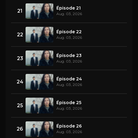
Épisode 21
21
Aug. 03, 2026
Épisode 22
22
Aug. 03, 2026
Épisode 23
23
Aug. 03, 2026
Épisode 24
24
Aug. 03, 2026
Épisode 25
25
Aug. 03, 2026
Épisode 26
26
Aug. 03, 2026