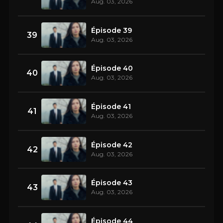
Aug. 03, 2026
Épisode 39
39
Aug. 03, 2026
Épisode 40
40
Aug. 03, 2026
Épisode 41
41
Aug. 03, 2026
Épisode 42
42
Aug. 03, 2026
Épisode 43
43
Aug. 03, 2026
Épisode 44