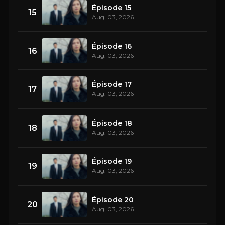
Épisode 15
15
Aug. 03, 2026
Épisode 16
16
Aug. 03, 2026
Épisode 17
17
Aug. 03, 2026
Épisode 18
18
Aug. 03, 2026
Épisode 19
19
Aug. 03, 2026
Épisode 20
20
Aug. 03, 2026