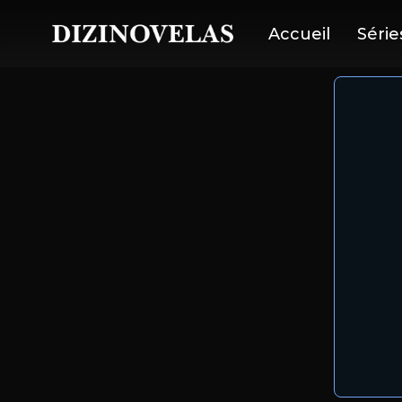
Accueil
Série