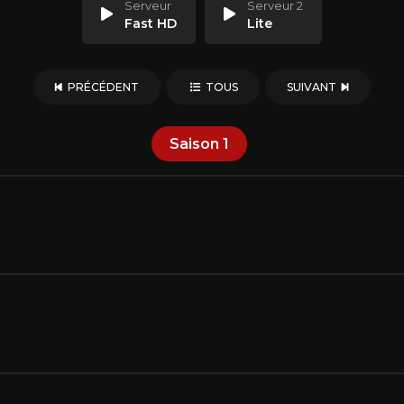
Serveur
Serveur 2
Fast HD
Lite
PRÉCÉDENT
TOUS
SUIVANT
Saison
1