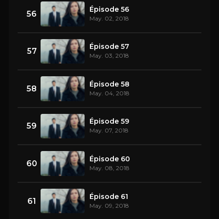
Épisode 56
56
May. 02, 2018
Épisode 57
57
May. 03, 2018
Épisode 58
58
May. 04, 2018
Épisode 59
59
May. 07, 2018
Épisode 60
60
May. 08, 2018
Épisode 61
61
May. 09, 2018