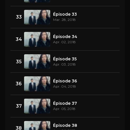
Épisode 33
33
Mar. 28, 2018
Épisode 34
34
Apr. 02, 2018
Épisode 35
35
Apr. 03, 2018
Épisode 36
36
Apr. 04, 2018
Épisode 37
37
Apr. 05, 2018
Épisode 38
38