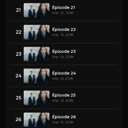
Épisode 21
21
Mar. 12, 2018
Épisode 22
22
Mar. 13, 2018
Épisode 23
23
Mar. 14, 2018
Épisode 24
24
Mar. 15, 2018
Épisode 25
25
Mar. 16, 2018
Épisode 26
26
Mar. 19, 2018