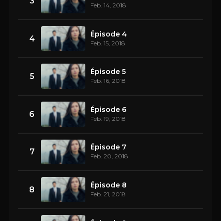
3
Feb. 14, 2018
Épisode 4
4
Feb. 15, 2018
Épisode 5
5
Feb. 16, 2018
Épisode 6
6
Feb. 19, 2018
Épisode 7
7
Feb. 20, 2018
Épisode 8
8
Feb. 21, 2018