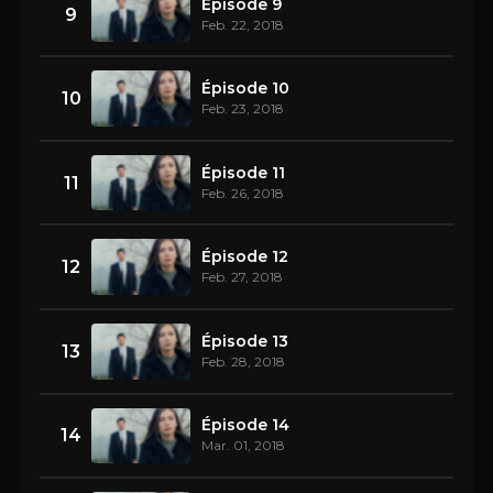
Épisode 9
9
Feb. 22, 2018
Épisode 10
10
Feb. 23, 2018
Épisode 11
11
Feb. 26, 2018
Épisode 12
12
Feb. 27, 2018
Épisode 13
13
Feb. 28, 2018
Épisode 14
14
Mar. 01, 2018