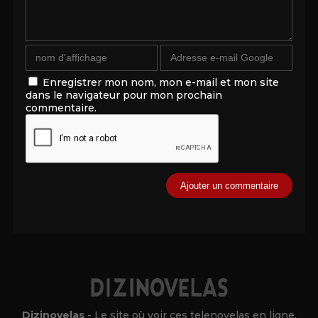
Enregistrer mon nom, mon e-mail et mon site
dans le navigateur pour mon prochain
commentaire.
Alternative:
Dizinovelas
- Le site où voir ces telenovelas en ligne.