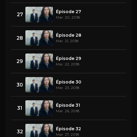
Épisode 27
27
Mar. 20, 2018
Épisode 28
28
Mar. 21, 2018
Épisode 29
29
Mar. 22, 2018
Épisode 30
30
Mar. 23, 2018
Épisode 31
31
Mar. 26, 2018
Épisode 32
32
Mar. 27, 2018