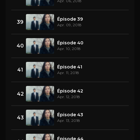
Apr. 06, 2018
Épisode 39
39
Apr. 09, 2018
Épisode 40
40
Apr. 10, 2018
Épisode 41
41
Apr. 11, 2018
Épisode 42
42
Apr. 12, 2018
Épisode 43
43
Apr. 13, 2018
Épisode 44