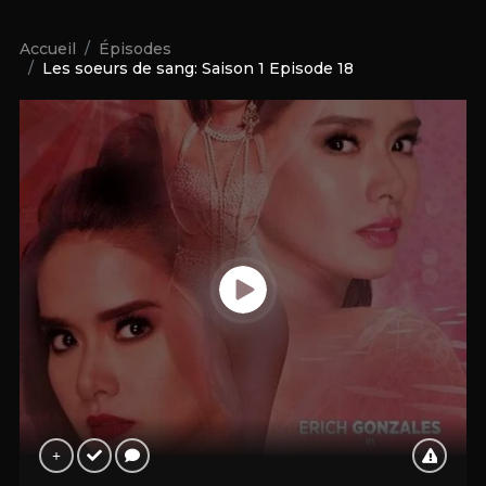
Accueil
Épisodes
Les soeurs de sang: Saison 1 Episode 18