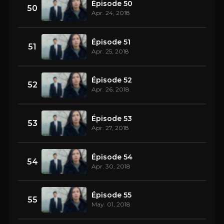
Épisode 50
50
Apr. 24, 2018
Épisode 51
51
Apr. 25, 2018
Épisode 52
52
Apr. 26, 2018
Épisode 53
53
Apr. 27, 2018
Épisode 54
54
Apr. 30, 2018
Épisode 55
55
May. 01, 2018