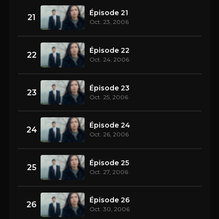
Épisode 21
21
Oct. 23, 2006
Épisode 22
22
Oct. 24, 2006
Épisode 23
23
Oct. 25, 2006
Épisode 24
24
Oct. 26, 2006
Épisode 25
25
Oct. 27, 2006
Épisode 26
26
Oct. 30, 2006