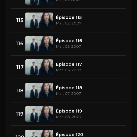
Épisode 115
115
Mar. 02, 2007
Épisode 116
116
Mar. 05, 2007
Épisode 117
117
Mar. 06, 2007
Épisode 118
118
Mar. 07, 2007
Épisode 119
119
Mar. 08, 2007
Épisode 120