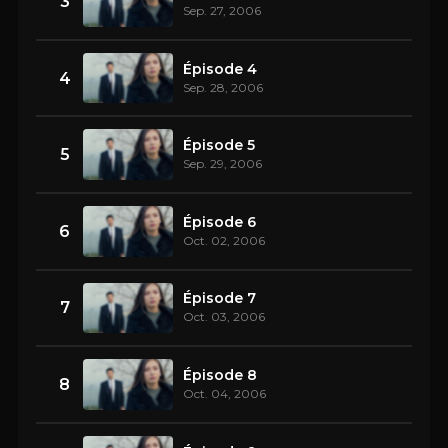
3
Sep. 27, 2006
Épisode 4
4
Sep. 28, 2006
Épisode 5
5
Sep. 29, 2006
Épisode 6
6
Oct. 02, 2006
Épisode 7
7
Oct. 03, 2006
Épisode 8
8
Oct. 04, 2006