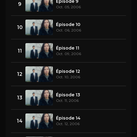
Épisode 9
9
Oct. 05, 2006
Épisode 10
10
Oct. 06, 2006
Épisode 11
11
Oct. 09, 2006
Épisode 12
12
Oct. 10, 2006
Épisode 13
13
Oct. 11, 2006
Épisode 14
14
Oct. 12, 2006