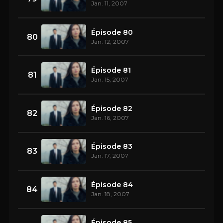
Jan. 11, 2007
Épisode 80
80
Jan. 12, 2007
Épisode 81
81
Jan. 15, 2007
Épisode 82
82
Jan. 16, 2007
Épisode 83
83
Jan. 17, 2007
Épisode 84
84
Jan. 18, 2007
Épisode 85