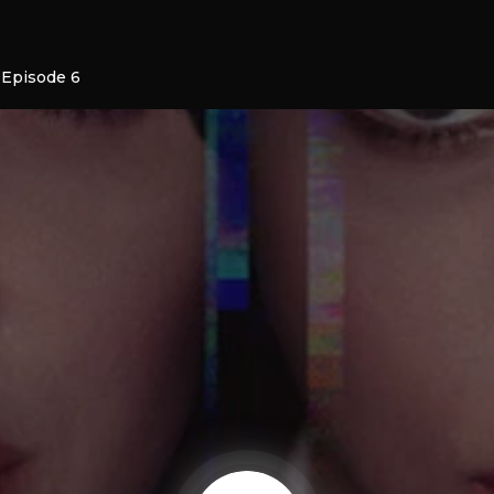
1 Episode 6