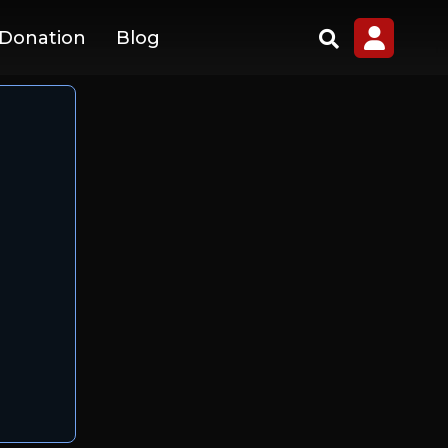
 Donation
Blog