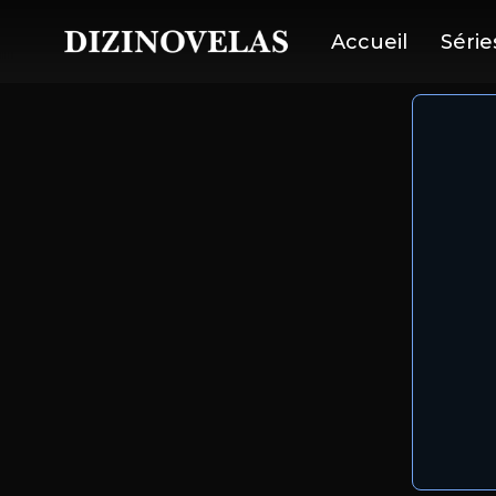
Accueil
Série