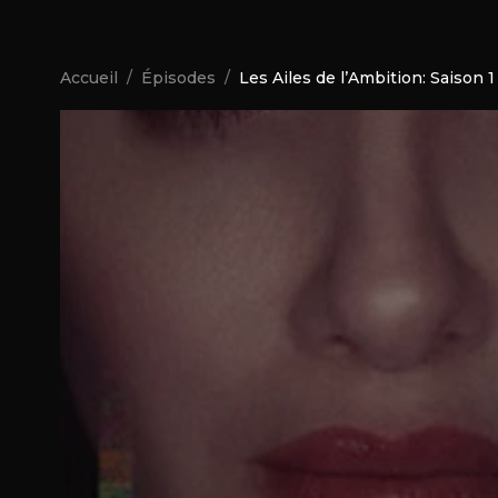
Accueil
Épisodes
Les Ailes de l’Ambition: Saison 