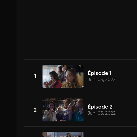
Épisode 1
1
Jun. 03, 2022
Épisode 2
2
Jun. 03, 2022