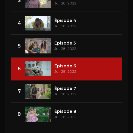
3
Jul. 28, 2022
Épisode 4
4
Jul. 28, 2022
Épisode 5
5
Jul. 28, 2022
Épisode 6
6
Jul. 28, 2022
Épisode 7
7
Jul. 28, 2022
Épisode 8
8
Jul. 28, 2022