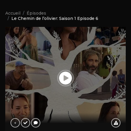
Accueil
Épisodes
Le Chemin de l’olivier: Saison 1 Episode 6