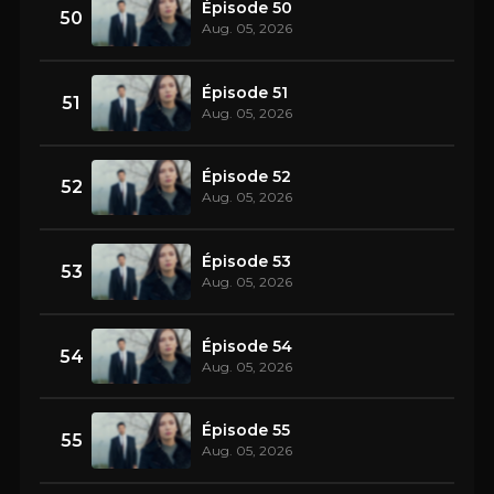
Épisode 50
50
Aug. 05, 2026
Épisode 51
51
Aug. 05, 2026
Épisode 52
52
Aug. 05, 2026
Épisode 53
53
Aug. 05, 2026
Épisode 54
54
Aug. 05, 2026
Épisode 55
55
Aug. 05, 2026