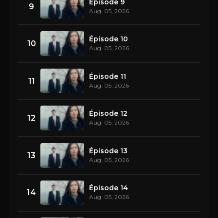
Épisode 9
9
Aug. 05, 2026
Épisode 10
10
Aug. 05, 2026
Épisode 11
11
Aug. 05, 2026
Épisode 12
12
Aug. 05, 2026
Épisode 13
13
Aug. 05, 2026
Épisode 14
14
Aug. 05, 2026