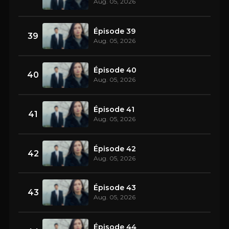
Aug. 05, 2026
Épisode 39
39
Aug. 05, 2026
Épisode 40
40
Aug. 05, 2026
Épisode 41
41
Aug. 05, 2026
Épisode 42
42
Aug. 05, 2026
Épisode 43
43
Aug. 05, 2026
Épisode 44