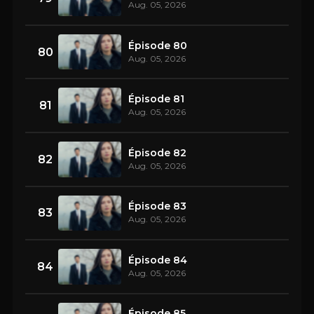
Aug. 05, 2026
Épisode 80
80
Aug. 05, 2026
Épisode 81
81
Aug. 05, 2026
Épisode 82
82
Aug. 05, 2026
Épisode 83
83
Aug. 05, 2026
Épisode 84
84
Aug. 05, 2026
Épisode 85