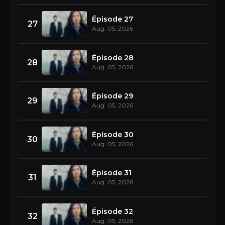
Épisode 27
27
Aug. 05, 2026
Épisode 28
28
Aug. 05, 2026
Épisode 29
29
Aug. 05, 2026
Épisode 30
30
Aug. 05, 2026
Épisode 31
31
Aug. 05, 2026
Épisode 32
32
Aug. 05, 2026