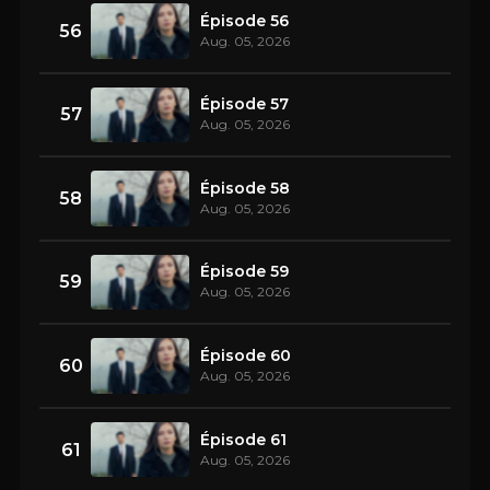
Épisode 56
56
Aug. 05, 2026
Épisode 57
57
Aug. 05, 2026
Épisode 58
58
Aug. 05, 2026
Épisode 59
59
Aug. 05, 2026
Épisode 60
60
Aug. 05, 2026
Épisode 61
61
Aug. 05, 2026