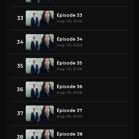
Épisode 33
33
Aug. 05, 2026
Épisode 34
34
Aug. 05, 2026
Épisode 35
35
Aug. 05, 2026
Épisode 36
36
Aug. 05, 2026
Épisode 37
37
Aug. 05, 2026
Épisode 38
38