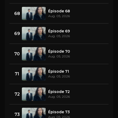
Épisode 68
68
Aug. 05, 2026
Épisode 69
69
Aug. 05, 2026
Épisode 70
70
Aug. 05, 2026
Épisode 71
71
Aug. 05, 2026
Épisode 72
72
Aug. 05, 2026
Épisode 73
73
Aug. 05, 2026