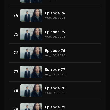
Épisode 74
74
Aug. 05, 2026
Épisode 75
75
Aug. 05, 2026
Épisode 76
76
Aug. 05, 2026
Épisode 77
77
Aug. 05, 2026
Épisode 78
78
Aug. 05, 2026
Épisode 79
79