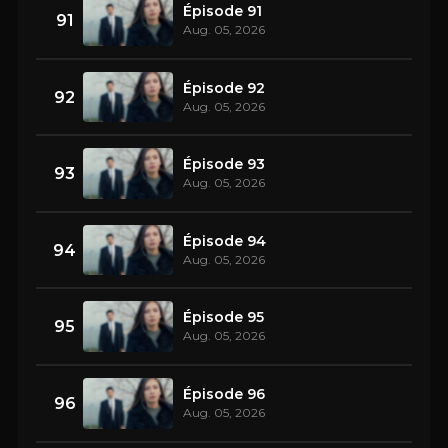
Épisode 91
91
Aug. 05, 2026
Épisode 92
92
Aug. 05, 2026
Épisode 93
93
Aug. 05, 2026
Épisode 94
94
Aug. 05, 2026
Épisode 95
95
Aug. 05, 2026
Épisode 96
96
Aug. 05, 2026