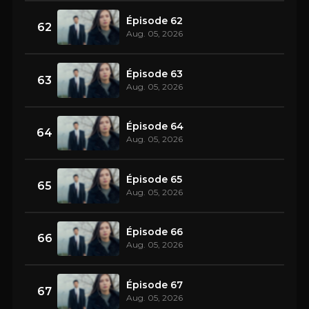
Épisode 62
62
Aug. 05, 2026
Épisode 63
63
Aug. 05, 2026
Épisode 64
64
Aug. 05, 2026
Épisode 65
65
Aug. 05, 2026
Épisode 66
66
Aug. 05, 2026
Épisode 67
67
Aug. 05, 2026