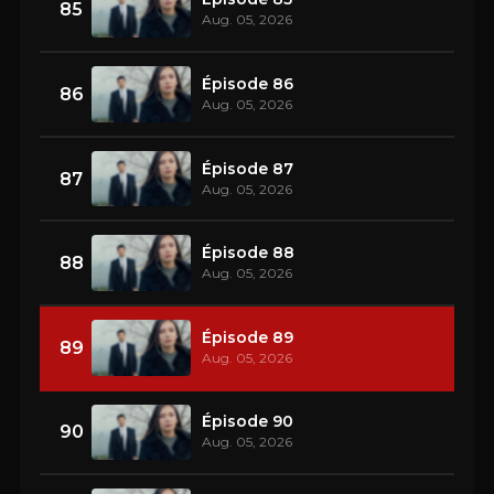
85
Aug. 05, 2026
Épisode 86
86
Aug. 05, 2026
Épisode 87
87
Aug. 05, 2026
Épisode 88
88
Aug. 05, 2026
Épisode 89
89
Aug. 05, 2026
Épisode 90
90
Aug. 05, 2026