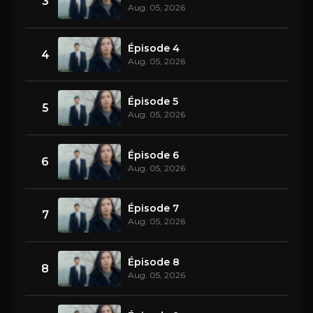
3
Aug. 05, 2026
Épisode 4
4
Aug. 05, 2026
Épisode 5
5
Aug. 05, 2026
Épisode 6
6
Aug. 05, 2026
Épisode 7
7
Aug. 05, 2026
Épisode 8
8
Aug. 05, 2026