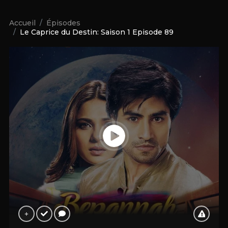
Accueil
Épisodes
Le Caprice du Destin: Saison 1 Episode 89