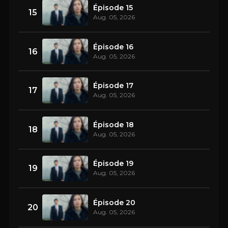
Épisode 15
15
Aug. 05, 2026
Épisode 16
16
Aug. 05, 2026
Épisode 17
17
Aug. 05, 2026
Épisode 18
18
Aug. 05, 2026
Épisode 19
19
Aug. 05, 2026
Épisode 20
20
Aug. 05, 2026