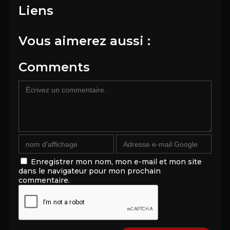
Liens
Vous aimerez aussi :
Comments
Enregistrer mon nom, mon e-mail et mon site
dans le navigateur pour mon prochain
commentaire.