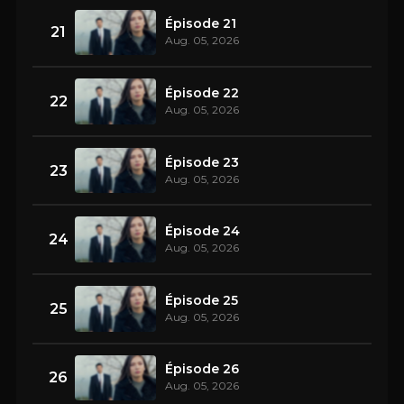
Épisode 21
21
Aug. 05, 2026
Épisode 22
22
Aug. 05, 2026
Épisode 23
23
Aug. 05, 2026
Épisode 24
24
Aug. 05, 2026
Épisode 25
25
Aug. 05, 2026
Épisode 26
26
Aug. 05, 2026