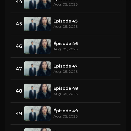
44
Aug. 05, 2026
Épisode 45
45
Aug. 05, 2026
Épisode 46
46
Aug. 05, 2026
Épisode 47
47
Aug. 05, 2026
Épisode 48
48
Aug. 05, 2026
Épisode 49
49
Aug. 05, 2026