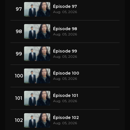
Épisode 97
97
Aug. 05, 2026
Épisode 98
98
Aug. 05, 2026
Épisode 99
99
Aug. 05, 2026
Épisode 100
100
Aug. 05, 2026
Épisode 101
101
Aug. 05, 2026
Épisode 102
102
Aug. 05, 2026