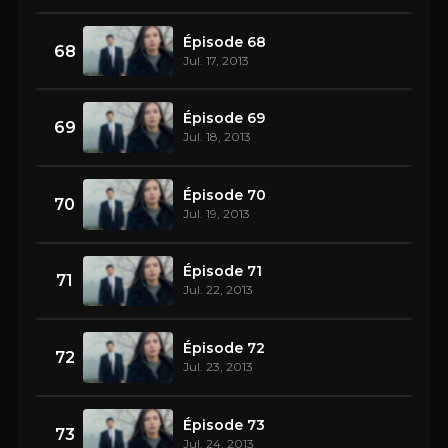
Épisode 68
68
Jul. 17, 2013
Épisode 69
69
Jul. 18, 2013
Épisode 70
70
Jul. 19, 2013
Épisode 71
71
Jul. 22, 2013
Épisode 72
72
Jul. 23, 2013
Épisode 73
73
Jul. 24, 2013