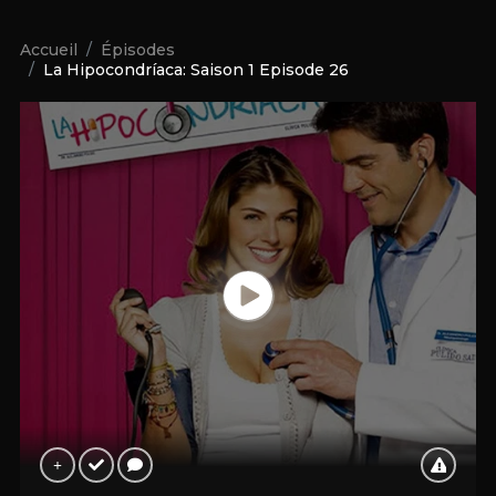
Accueil
Épisodes
La Hipocondríaca: Saison 1 Episode 26