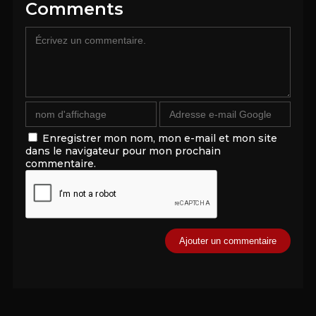
Comments
Enregistrer mon nom, mon e-mail et mon site
dans le navigateur pour mon prochain
commentaire.
Alternative: