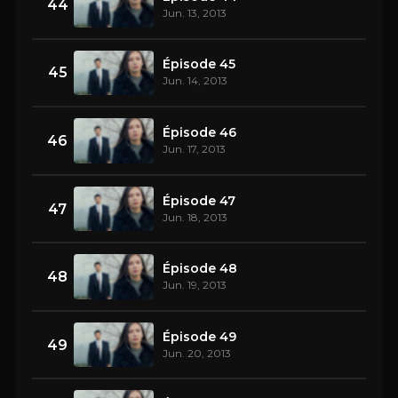
44
Jun. 13, 2013
Épisode 45
45
Jun. 14, 2013
Épisode 46
46
Jun. 17, 2013
Épisode 47
47
Jun. 18, 2013
Épisode 48
48
Jun. 19, 2013
Épisode 49
49
Jun. 20, 2013