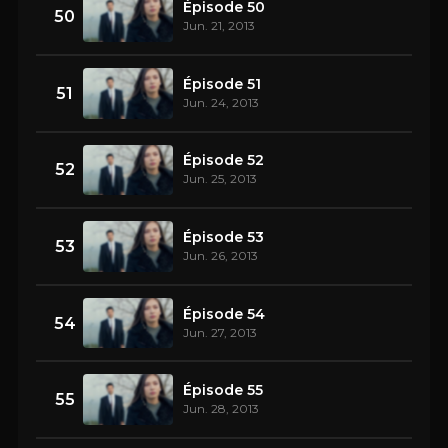
Épisode 50
50
Jun. 21, 2013
Épisode 51
51
Jun. 24, 2013
Épisode 52
52
Jun. 25, 2013
Épisode 53
53
Jun. 26, 2013
Épisode 54
54
Jun. 27, 2013
Épisode 55
55
Jun. 28, 2013