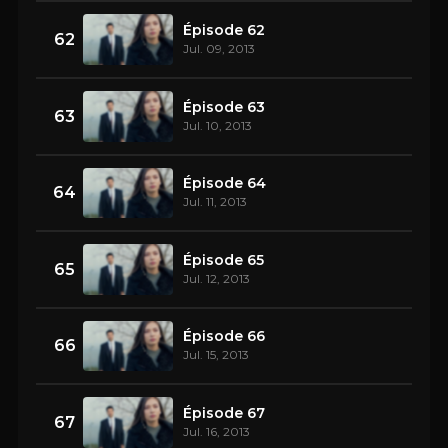
Épisode 62
62
Jul. 09, 2013
Épisode 63
63
Jul. 10, 2013
Épisode 64
64
Jul. 11, 2013
Épisode 65
65
Jul. 12, 2013
Épisode 66
66
Jul. 15, 2013
Épisode 67
67
Jul. 16, 2013