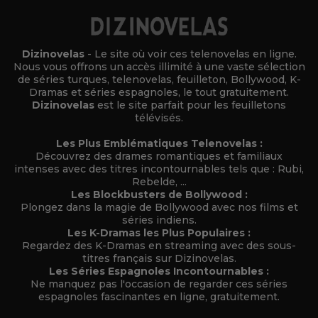
Dizinovelas
- Le site où voir ces telenovelas en ligne.
Nous vous offrons un accès illimité à une vaste sélection
de séries turques, telenovelas, feuilleton, Bollywood, K-
Dramas et séries espagnoles, le tout gratuitement.
Dizinovelas
est le site parfait pour les feuilletons
télévisés.
Les Plus Emblématiques Telenovelas :
Découvrez des drames romantiques et familiaux
intenses avec des titres incontournables tels que : Rubi,
Rebelde, ...
Les Blockbusters de Bollywood :
Plongez dans la magie de Bollywood avec nos films et
séries indiens.
Les K-Dramas les Plus Populaires :
Regardez des K-Dramas en streaming avec des sous-
titres français sur Dizinovelas.
Les Séries Espagnoles Incontournables :
Ne manquez pas l'occasion de regarder ces séries
espagnoles fascinantes en ligne, gratuitement.