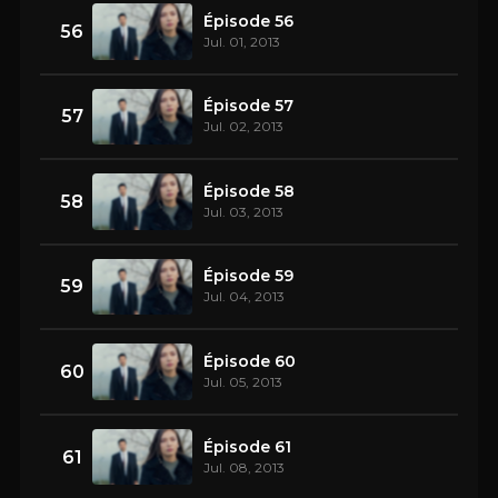
Épisode 56
56
Jul. 01, 2013
Épisode 57
57
Jul. 02, 2013
Épisode 58
58
Jul. 03, 2013
Épisode 59
59
Jul. 04, 2013
Épisode 60
60
Jul. 05, 2013
Épisode 61
61
Jul. 08, 2013