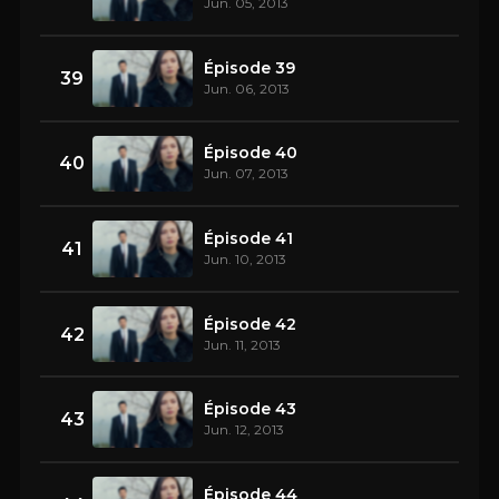
Jun. 05, 2013
Épisode 39
39
Jun. 06, 2013
Épisode 40
40
Jun. 07, 2013
Épisode 41
41
Jun. 10, 2013
Épisode 42
42
Jun. 11, 2013
Épisode 43
43
Jun. 12, 2013
Épisode 44