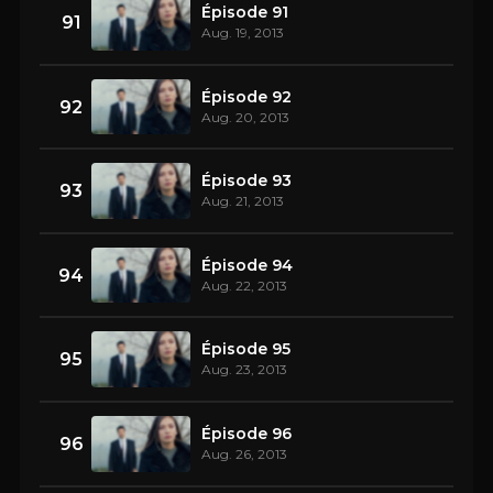
Épisode 91
91
Aug. 19, 2013
Épisode 92
92
Aug. 20, 2013
Épisode 93
93
Aug. 21, 2013
Épisode 94
94
Aug. 22, 2013
Épisode 95
95
Aug. 23, 2013
Épisode 96
96
Aug. 26, 2013