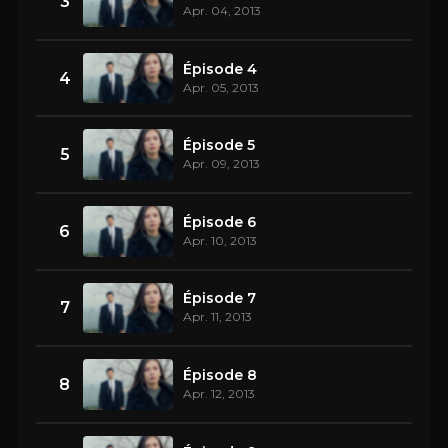
3
Apr. 04, 2013
Épisode 4
4
Apr. 05, 2013
Épisode 5
5
Apr. 09, 2013
Épisode 6
6
Apr. 10, 2013
Épisode 7
7
Apr. 11, 2013
Épisode 8
8
Apr. 12, 2013