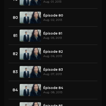
Aug. 01, 2013
Épisode 80
80
Aug. 02, 2013
Épisode 81
81
Aug. 05, 2013
Épisode 82
82
Aug. 06, 2013
Épisode 83
83
Aug. 07, 2013
Épisode 84
84
Aug. 08, 2013
Épisode 85