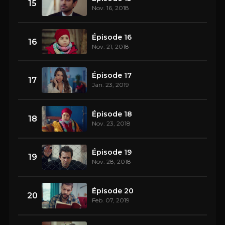
15
Nov. 16, 2018
Épisode 16
16
Nov. 21, 2018
Épisode 17
17
Jan. 23, 2019
Épisode 18
18
Nov. 23, 2018
Épisode 19
19
Nov. 28, 2018
Épisode 20
20
Feb. 07, 2019