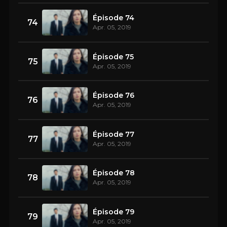
Épisode 74
74
Apr. 05, 2019
Épisode 75
75
Apr. 05, 2019
Épisode 76
76
Apr. 05, 2019
Épisode 77
77
Apr. 05, 2019
Épisode 78
78
Apr. 05, 2019
Épisode 79
79
Apr. 05, 2019