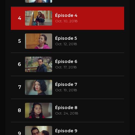
Épisode 4
4
Oct. 10, 2018
Épisode 5
5
Oct. 12, 2018
Épisode 6
6
Oct. 17, 2018
Épisode 7
7
Oct. 19, 2018
Épisode 8
8
Oct. 24, 2018
Épisode 9
9