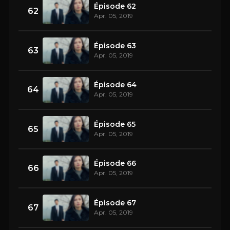
Épisode 62
62
Apr. 05, 2019
Épisode 63
63
Apr. 05, 2019
Épisode 64
64
Apr. 05, 2019
Épisode 65
65
Apr. 05, 2019
Épisode 66
66
Apr. 05, 2019
Épisode 67
67
Apr. 05, 2019