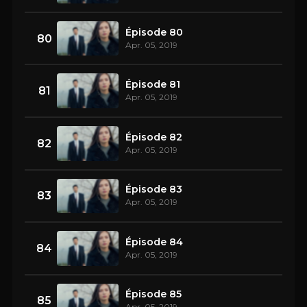
Épisode 80
80
Apr. 05, 2019
Épisode 81
81
Apr. 05, 2019
Épisode 82
82
Apr. 05, 2019
Épisode 83
83
Apr. 05, 2019
Épisode 84
84
Apr. 05, 2019
Épisode 85
85
Apr. 05, 2019