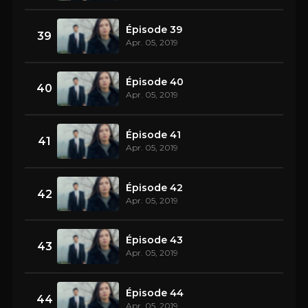
Épisode 39
39
Apr. 05, 2019
Épisode 40
40
Apr. 05, 2019
Épisode 41
41
Apr. 05, 2019
Épisode 42
42
Apr. 05, 2019
Épisode 43
43
Apr. 05, 2019
Épisode 44
44
Apr. 05, 2019