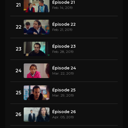
Épisode 21
21
Feb. 14, 2019
Épisode 22
22
Feb. 21, 2019
Épisode 23
23
Feb. 28, 2019
Épisode 24
24
Mar. 22, 2019
Épisode 25
25
Mar. 29, 2019
Épisode 26
26
Apr. 05, 2019