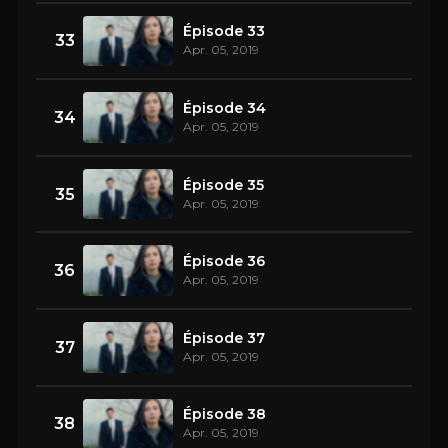
Épisode 33
33
Apr. 05, 2019
Épisode 34
34
Apr. 05, 2019
Épisode 35
35
Apr. 05, 2019
Épisode 36
36
Apr. 05, 2019
Épisode 37
37
Apr. 05, 2019
Épisode 38
38
Apr. 05, 2019