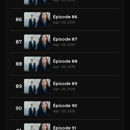
Épisode 86
86
Apr. 05, 2019
Épisode 87
87
Apr. 05, 2019
Épisode 88
88
Apr. 05, 2019
Épisode 89
89
Apr. 05, 2019
Épisode 90
90
Apr. 05, 2019
Épisode 91