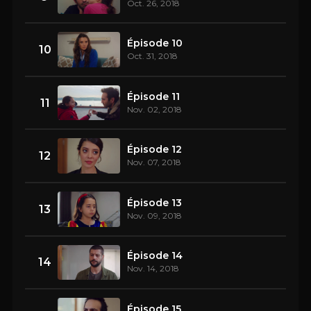
Oct. 26, 2018
Épisode 10
10
Oct. 31, 2018
Épisode 11
11
Nov. 02, 2018
Épisode 12
12
Nov. 07, 2018
Épisode 13
13
Nov. 09, 2018
Épisode 14
14
Nov. 14, 2018
Épisode 15