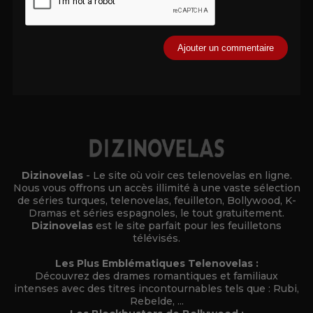
Alternative:
Dizinovelas
- Le site où voir ces telenovelas en ligne.
Nous vous offrons un accès illimité à une vaste sélection
de séries turques, telenovelas, feuilleton, Bollywood, K-
Dramas et séries espagnoles, le tout gratuitement.
Dizinovelas
est le site parfait pour les feuilletons
télévisés.
Les Plus Emblématiques Telenovelas :
Découvrez des drames romantiques et familiaux
intenses avec des titres incontournables tels que : Rubi,
Rebelde, ...