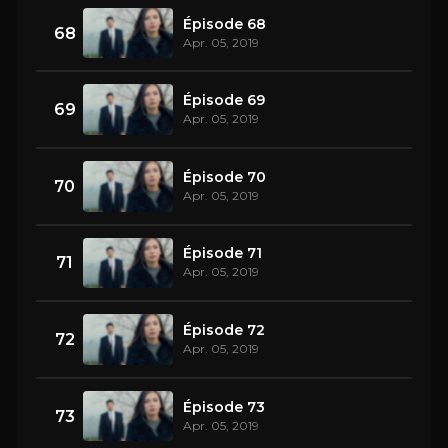
Épisode 68
68
Apr. 05, 2019
Épisode 69
69
Apr. 05, 2019
Épisode 70
70
Apr. 05, 2019
Épisode 71
71
Apr. 05, 2019
Épisode 72
72
Apr. 05, 2019
Épisode 73
73
Apr. 05, 2019