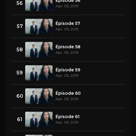
Épisode 56
56
Apr. 05, 2019
Épisode 57
57
Apr. 05, 2019
Épisode 58
58
Apr. 05, 2019
Épisode 59
59
Apr. 05, 2019
Épisode 60
60
Apr. 05, 2019
Épisode 61
61
Apr. 05, 2019