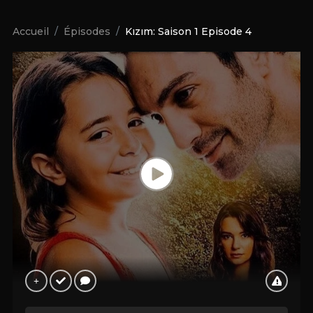
Accueil
Épisodes
Kızım: Saison 1 Episode 4