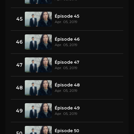
Épisode 45
45
Apr. 05, 2019
Épisode 46
46
Apr. 05, 2019
Épisode 47
47
Apr. 05, 2019
Épisode 48
48
Apr. 05, 2019
Épisode 49
49
Apr. 05, 2019
Épisode 50
50