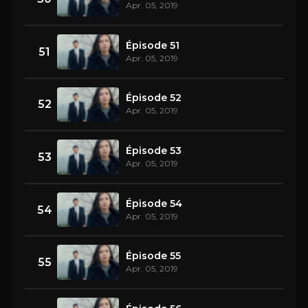
Apr. 05, 2019
Épisode 51
51
Apr. 05, 2019
Épisode 52
52
Apr. 05, 2019
Épisode 53
53
Apr. 05, 2019
Épisode 54
54
Apr. 05, 2019
Épisode 55
55
Apr. 05, 2019