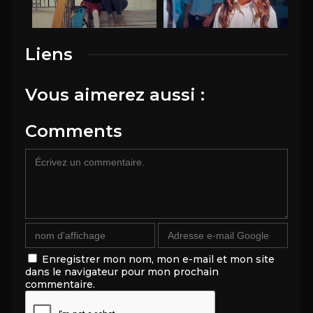
Liens
Vous aimerez aussi :
Comments
Enregistrer mon nom, mon e-mail et mon site
dans le navigateur pour mon prochain
commentaire.