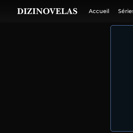
Accueil
Série