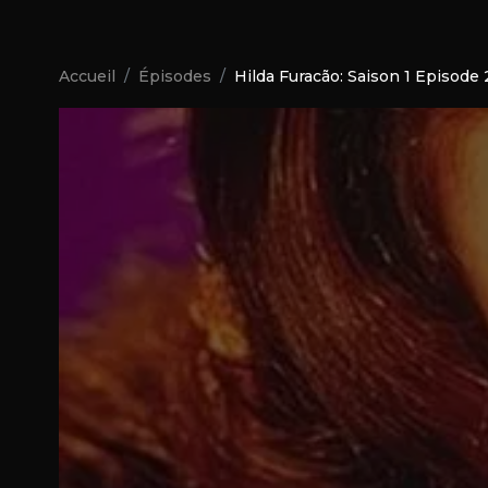
Accueil
Épisodes
Hilda Furacão: Saison 1 Episode 