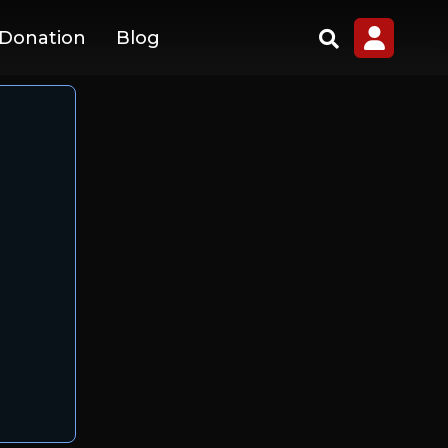
 Donation
Blog