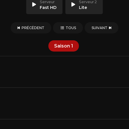
Serveur
Serveur 2
Fast HD
Lite
PRÉCÉDENT
TOUS
SUIVANT
Saison
1