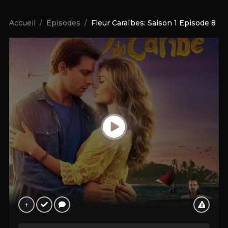
Accueil
Épisodes
Fleur Caraïbes: Saison 1 Episode 8