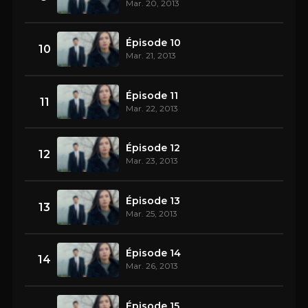
Mar. 20, 2013
Épisode 10
10
Mar. 21, 2013
Épisode 11
11
Mar. 22, 2013
Épisode 12
12
Mar. 23, 2013
Épisode 13
13
Mar. 25, 2013
Épisode 14
14
Mar. 26, 2013
Épisode 15