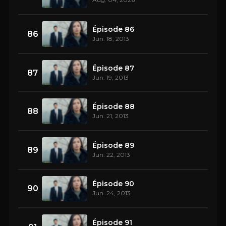
Épisode 86
86
Jun. 18, 2013
Épisode 87
87
Jun. 19, 2013
Épisode 88
88
Jun. 21, 2013
Épisode 89
89
Jun. 22, 2013
Épisode 90
90
Jun. 24, 2013
Épisode 91