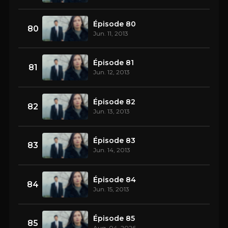
Épisode 80
80
Jun. 11, 2013
Épisode 81
81
Jun. 12, 2013
Épisode 82
82
Jun. 13, 2013
Épisode 83
83
Jun. 14, 2013
Épisode 84
84
Jun. 15, 2013
Épisode 85
85
Aug. 04, 2026