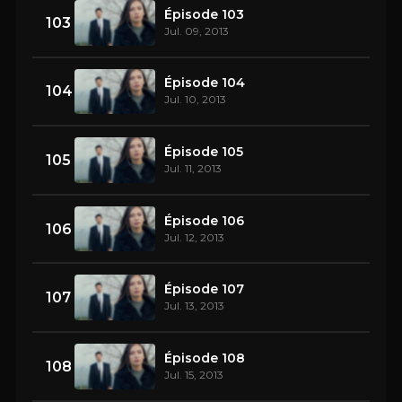
Épisode 103
103
Jul. 09, 2013
Épisode 104
104
Jul. 10, 2013
Épisode 105
105
Jul. 11, 2013
Épisode 106
106
Jul. 12, 2013
Épisode 107
107
Jul. 13, 2013
Épisode 108
108
Jul. 15, 2013