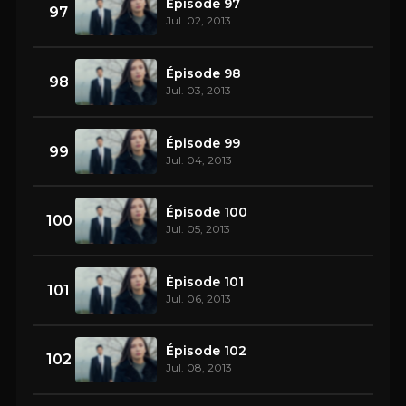
Épisode 97
97
Jul. 02, 2013
Épisode 98
98
Jul. 03, 2013
Épisode 99
99
Jul. 04, 2013
Épisode 100
100
Jul. 05, 2013
Épisode 101
101
Jul. 06, 2013
Épisode 102
102
Jul. 08, 2013