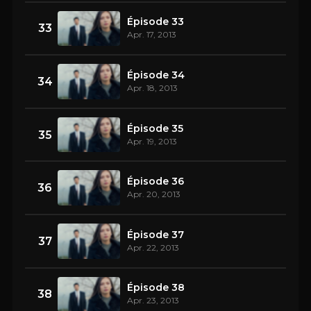
Épisode 33
33
Apr. 17, 2013
Épisode 34
34
Apr. 18, 2013
Épisode 35
35
Apr. 19, 2013
Épisode 36
36
Apr. 20, 2013
Épisode 37
37
Apr. 22, 2013
Épisode 38
38
Apr. 23, 2013