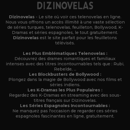
Dizinovelas
- Le site où voir ces telenovelas en ligne.
Nous vous offrons un accès illimité à une vaste sélection
de séries turques, telenovelas, feuilleton, Bollywood, K-
Dramas et séries espagnoles, le tout gratuitement.
Dizinovelas
est le site parfait pour les feuilletons
télévisés.
Les Plus Emblématiques Telenovelas :
Découvrez des drames romantiques et familiaux
intenses avec des titres incontournables tels que : Rubi,
Rebelde, ...
Les Blockbusters de Bollywood :
Plongez dans la magie de Bollywood avec nos films et
séries indiens.
Les K-Dramas les Plus Populaires :
Regardez des K-Dramas en streaming avec des sous-
titres français sur Dizinovelas.
Les Séries Espagnoles Incontournables :
Ne manquez pas l'occasion de regarder ces séries
espagnoles fascinantes en ligne, gratuitement.