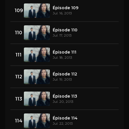
Épisode 109
109
Jul. 16, 2013
Épisode 110
110
Jul. 17, 2013
Épisode 111
111
Jul. 18, 2013
Épisode 112
112
Jul. 19, 2013
Épisode 113
113
Jul. 20, 2013
Épisode 114
114
Jul. 22, 2013