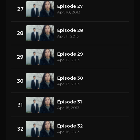
Épisode 27
27
Apr. 10, 2013
Épisode 28
28
Apr. 11, 2013
Épisode 29
29
Apr. 12, 2013
Épisode 30
30
Apr. 13, 2013
Épisode 31
31
Apr. 15, 2013
Épisode 32
32
Apr. 16, 2013