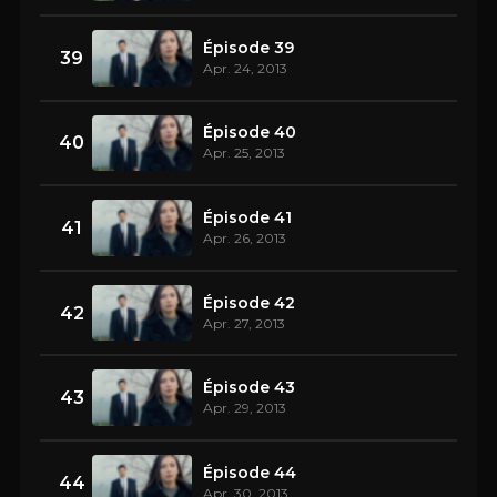
Épisode 39
39
Apr. 24, 2013
Épisode 40
40
Apr. 25, 2013
Épisode 41
41
Apr. 26, 2013
Épisode 42
42
Apr. 27, 2013
Épisode 43
43
Apr. 29, 2013
Épisode 44
44
Apr. 30, 2013