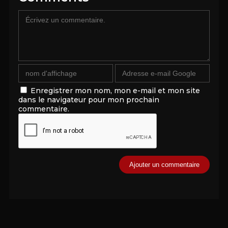
Enregistrer mon nom, mon e-mail et mon site
dans le navigateur pour mon prochain
commentaire.
Alternative: