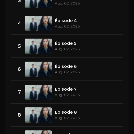
3
Aug. 02, 2026
Épisode 4
4
Aug. 02, 2026
Épisode 5
5
Aug. 02, 2026
Épisode 6
6
Aug. 02, 2026
Épisode 7
7
Aug. 02, 2026
Épisode 8
8
Aug. 02, 2026