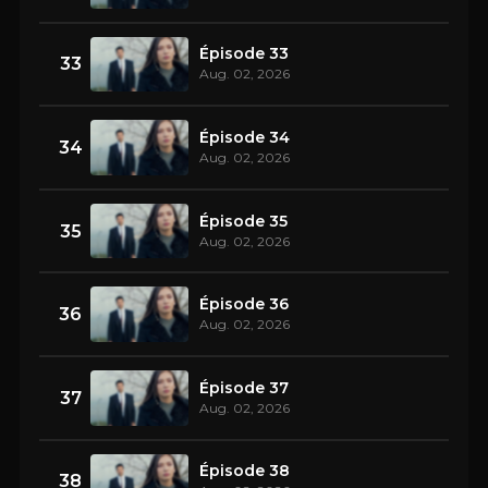
Épisode 33
33
Aug. 02, 2026
Épisode 34
34
Aug. 02, 2026
Épisode 35
35
Aug. 02, 2026
Épisode 36
36
Aug. 02, 2026
Épisode 37
37
Aug. 02, 2026
Épisode 38
38