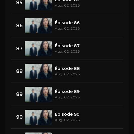
85
Aug. 02, 2026
Épisode 86
86
Aug. 02, 2026
Épisode 87
87
Aug. 02, 2026
Épisode 88
88
Aug. 02, 2026
Épisode 89
89
Aug. 02, 2026
Épisode 90
90
Aug. 02, 2026