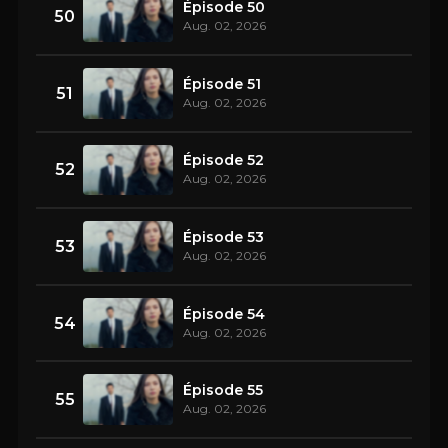
Épisode 50
50
Aug. 02, 2026
Épisode 51
51
Aug. 02, 2026
Épisode 52
52
Aug. 02, 2026
Épisode 53
53
Aug. 02, 2026
Épisode 54
54
Aug. 02, 2026
Épisode 55
55
Aug. 02, 2026