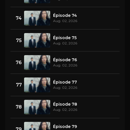
Épisode 74
74
Aug. 02, 2026
Épisode 75
75
Aug. 02, 2026
Épisode 76
76
Aug. 02, 2026
Épisode 77
77
Aug. 02, 2026
Épisode 78
78
Aug. 02, 2026
Épisode 79
79