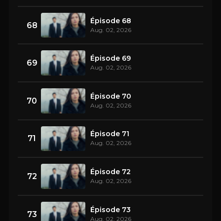
Épisode 68
68
Aug. 02, 2026
Épisode 69
69
Aug. 02, 2026
Épisode 70
70
Aug. 02, 2026
Épisode 71
71
Aug. 02, 2026
Épisode 72
72
Aug. 02, 2026
Épisode 73
73
Aug. 02, 2026