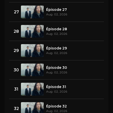
Épisode 27
27
Aug. 02, 2026
Épisode 28
28
Aug. 02, 2026
Épisode 29
29
Aug. 02, 2026
Épisode 30
30
Aug. 02, 2026
Épisode 31
31
Aug. 02, 2026
Épisode 32
32
Aug. 02, 2026