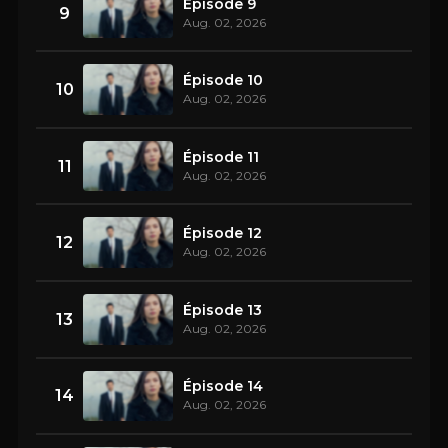
Épisode 9
9
Aug. 02, 2026
Épisode 10
10
Aug. 02, 2026
Épisode 11
11
Aug. 02, 2026
Épisode 12
12
Aug. 02, 2026
Épisode 13
13
Aug. 02, 2026
Épisode 14
14
Aug. 02, 2026