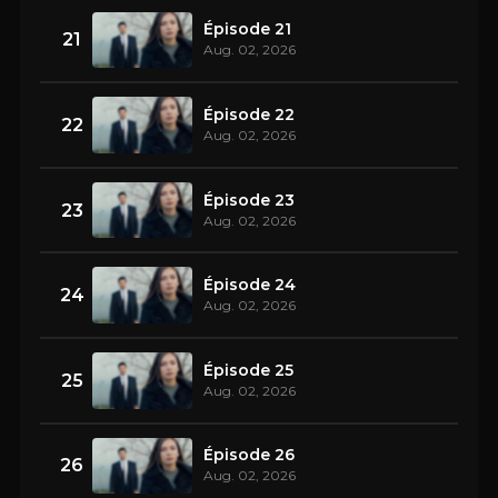
Épisode 21
21
Aug. 02, 2026
Épisode 22
22
Aug. 02, 2026
Épisode 23
23
Aug. 02, 2026
Épisode 24
24
Aug. 02, 2026
Épisode 25
25
Aug. 02, 2026
Épisode 26
26
Aug. 02, 2026