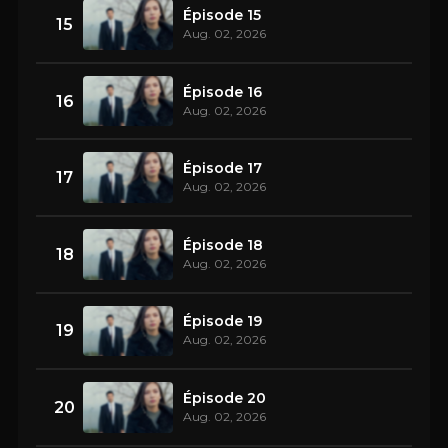
Épisode 15
15
Aug. 02, 2026
Épisode 16
16
Aug. 02, 2026
Épisode 17
17
Aug. 02, 2026
Épisode 18
18
Aug. 02, 2026
Épisode 19
19
Aug. 02, 2026
Épisode 20
20
Aug. 02, 2026