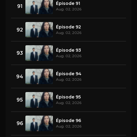
Épisode 91
91
Aug. 02, 2026
Épisode 92
92
Aug. 02, 2026
Épisode 93
93
Aug. 02, 2026
Épisode 94
94
Aug. 02, 2026
Épisode 95
95
Aug. 02, 2026
Épisode 96
96
Aug. 02, 2026