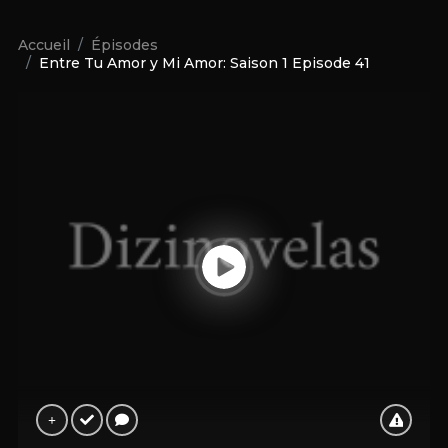
Accueil
Épisodes
Entre Tu Amor y Mi Amor: Saison 1 Episode 41