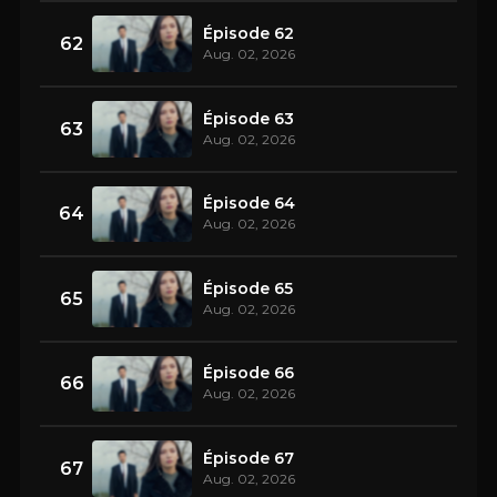
Épisode 62
62
Aug. 02, 2026
Épisode 63
63
Aug. 02, 2026
Épisode 64
64
Aug. 02, 2026
Épisode 65
65
Aug. 02, 2026
Épisode 66
66
Aug. 02, 2026
Épisode 67
67
Aug. 02, 2026