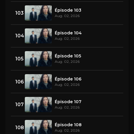
Épisode 103
103
Aug. 02, 2026
Épisode 104
104
Aug. 02, 2026
Épisode 105
105
Aug. 02, 2026
Épisode 106
106
Aug. 02, 2026
Épisode 107
107
Aug. 02, 2026
Épisode 108
108
Aug. 02, 2026