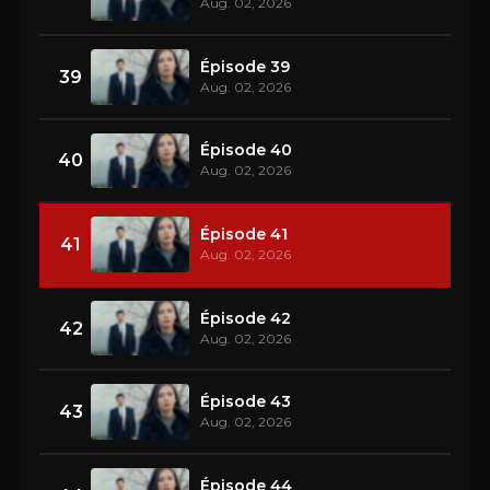
Aug. 02, 2026
Épisode 39
39
Aug. 02, 2026
Épisode 40
40
Aug. 02, 2026
Épisode 41
41
Aug. 02, 2026
Épisode 42
42
Aug. 02, 2026
Épisode 43
43
Aug. 02, 2026
Épisode 44