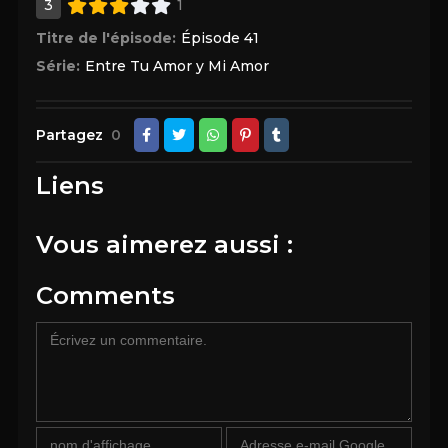
3
1
Titre de l'épisode:
Épisode 41
Série:
Entre Tu Amor y Mi Amor
Partagez
0
Liens
Vous aimerez aussi :
Comments