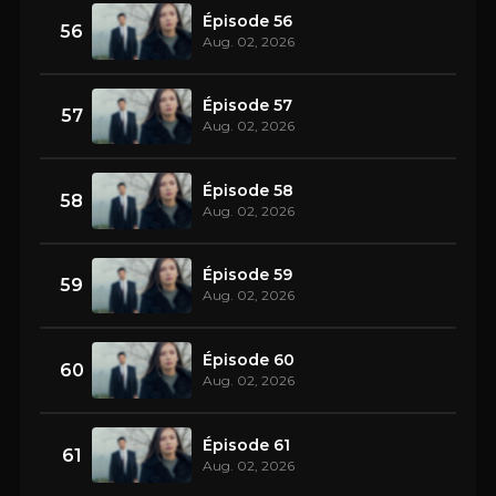
Épisode 56
56
Aug. 02, 2026
Épisode 57
57
Aug. 02, 2026
Épisode 58
58
Aug. 02, 2026
Épisode 59
59
Aug. 02, 2026
Épisode 60
60
Aug. 02, 2026
Épisode 61
61
Aug. 02, 2026