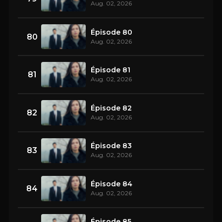
Aug. 02, 2026
Épisode 80
80
Aug. 02, 2026
Épisode 81
81
Aug. 02, 2026
Épisode 82
82
Aug. 02, 2026
Épisode 83
83
Aug. 02, 2026
Épisode 84
84
Aug. 02, 2026
Épisode 85