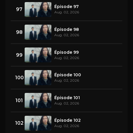
Épisode 97
97
Aug. 02, 2026
Épisode 98
98
Aug. 02, 2026
Épisode 99
99
Aug. 02, 2026
Épisode 100
100
Aug. 02, 2026
Épisode 101
101
Aug. 02, 2026
Épisode 102
102
Aug. 02, 2026