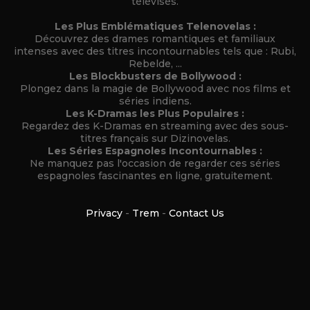
télévisés.
Les Plus Emblématiques Telenovelas :
Découvrez des drames romantiques et familiaux
intenses avec des titres incontournables tels que : Rubi,
Rebelde, ...
Les Blockbusters de Bollywood :
Plongez dans la magie de Bollywood avec nos films et
séries indiens.
Les K-Dramas les Plus Populaires :
Regardez des K-Dramas en streaming avec des sous-
titres français sur Dizinovelas.
Les Séries Espagnoles Incontournables :
Ne manquez pas l'occasion de regarder ces séries
espagnoles fascinantes en ligne, gratuitement.
Privacy
-
Trem
-
Contact Us