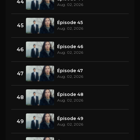
44
Aug. 02, 2026
Épisode 45
45
Aug. 02, 2026
Épisode 46
46
Aug. 02, 2026
Épisode 47
47
Aug. 02, 2026
Épisode 48
48
Aug. 02, 2026
Épisode 49
49
Aug. 02, 2026