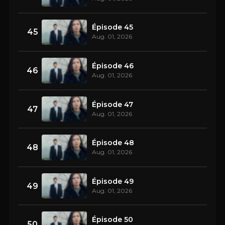
Épisode 45
45
Aug. 01, 2026
Épisode 46
46
Aug. 01, 2026
Épisode 47
47
Aug. 01, 2026
Épisode 48
48
Aug. 01, 2026
Épisode 49
49
Aug. 01, 2026
Épisode 50
50