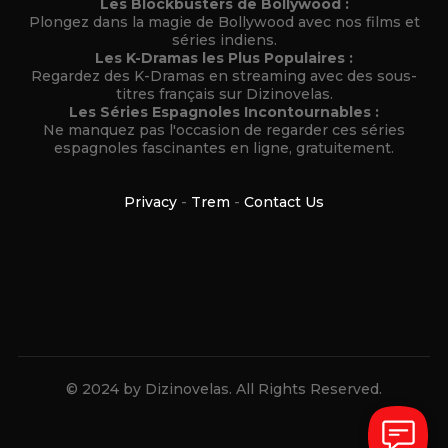
Les Blockbusters de Bollywood :
Plongez dans la magie de Bollywood avec nos films et
séries indiens.
Les K-Dramas les Plus Populaires :
Regardez des K-Dramas en streaming avec des sous-
titres français sur Dizinovelas.
Les Séries Espagnoles Incontournables :
Ne manquez pas l'occasion de regarder ces séries
espagnoles fascinantes en ligne, gratuitement.
Privacy
-
Trem
-
Contact Us
© 2024 by Dizinovelas. All Rights Reserved.