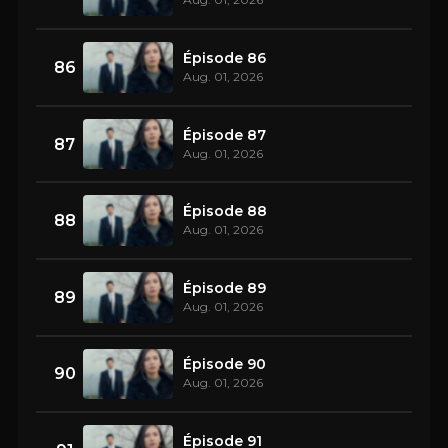
Épisode 86
86
Aug. 01, 2026
Épisode 87
87
Aug. 01, 2026
Épisode 88
88
Aug. 01, 2026
Épisode 89
89
Aug. 01, 2026
Épisode 90
90
Aug. 01, 2026
Épisode 91