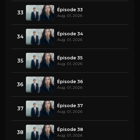
Épisode 33
33
Aug. 01, 2026
Épisode 34
34
Aug. 01, 2026
Épisode 35
35
Aug. 01, 2026
Épisode 36
36
Aug. 01, 2026
Épisode 37
37
Aug. 01, 2026
Épisode 38
38
Aug. 01, 2026