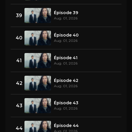
Épisode 39
39
Aug. 01, 2026
Épisode 40
40
Aug. 01, 2026
Épisode 41
41
Aug. 01, 2026
Épisode 42
42
Aug. 01, 2026
Épisode 43
43
Aug. 01, 2026
Épisode 44
44
Aug. 01, 2026