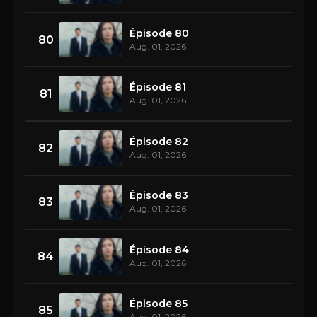
Épisode 80
80
Aug. 01, 2026
Épisode 81
81
Aug. 01, 2026
Épisode 82
82
Aug. 01, 2026
Épisode 83
83
Aug. 01, 2026
Épisode 84
84
Aug. 01, 2026
Épisode 85
85
Aug. 01, 2026