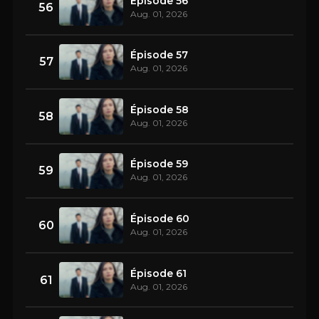
Épisode 56
56
Aug. 01, 2026
Épisode 57
57
Aug. 01, 2026
Épisode 58
58
Aug. 01, 2026
Épisode 59
59
Aug. 01, 2026
Épisode 60
60
Aug. 01, 2026
Épisode 61
61
Aug. 01, 2026