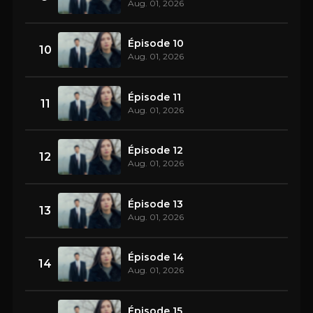
Aug. 01, 2026
Épisode 10
10
Aug. 01, 2026
Épisode 11
11
Aug. 01, 2026
Épisode 12
12
Aug. 01, 2026
Épisode 13
13
Aug. 01, 2026
Épisode 14
14
Aug. 01, 2026
Épisode 15