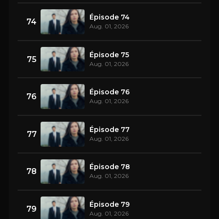
Épisode 74
74
Aug. 01, 2026
Épisode 75
75
Aug. 01, 2026
Épisode 76
76
Aug. 01, 2026
Épisode 77
77
Aug. 01, 2026
Épisode 78
78
Aug. 01, 2026
Épisode 79
79
Aug. 01, 2026