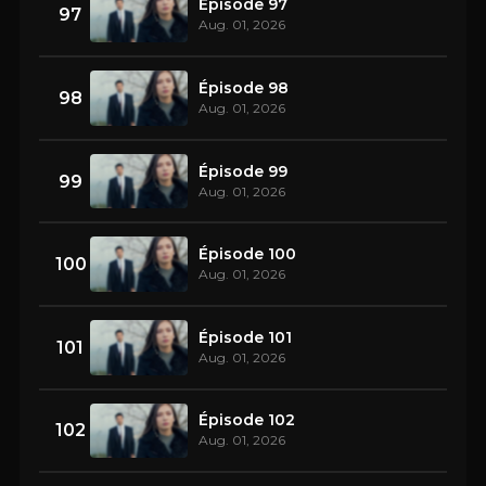
Épisode 97
97
Aug. 01, 2026
Épisode 98
98
Aug. 01, 2026
Épisode 99
99
Aug. 01, 2026
Épisode 100
100
Aug. 01, 2026
Épisode 101
101
Aug. 01, 2026
Épisode 102
102
Aug. 01, 2026