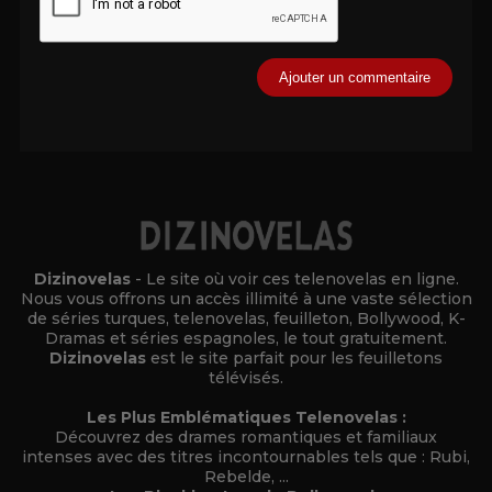
Alternative:
Dizinovelas
- Le site où voir ces telenovelas en ligne.
Nous vous offrons un accès illimité à une vaste sélection
de séries turques, telenovelas, feuilleton, Bollywood, K-
Dramas et séries espagnoles, le tout gratuitement.
Dizinovelas
est le site parfait pour les feuilletons
télévisés.
Les Plus Emblématiques Telenovelas :
Découvrez des drames romantiques et familiaux
intenses avec des titres incontournables tels que : Rubi,
Rebelde, ...