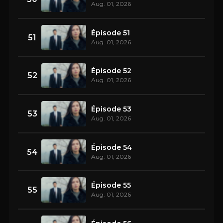
Aug. 01, 2026
Épisode 51
51
Aug. 01, 2026
Épisode 52
52
Aug. 01, 2026
Épisode 53
53
Aug. 01, 2026
Épisode 54
54
Aug. 01, 2026
Épisode 55
55
Aug. 01, 2026