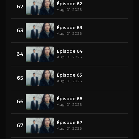
Épisode 62
62
Aug. 01, 2026
Épisode 63
63
Aug. 01, 2026
Épisode 64
64
Aug. 01, 2026
Épisode 65
65
Aug. 01, 2026
Épisode 66
66
Aug. 01, 2026
Épisode 67
67
Aug. 01, 2026