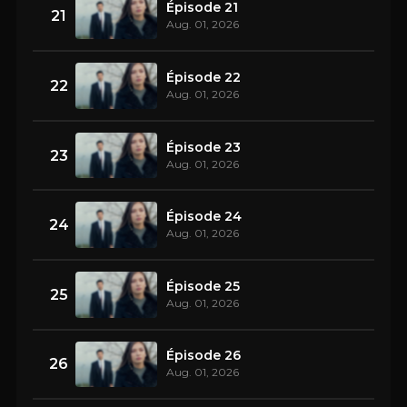
Épisode 21
21
Aug. 01, 2026
Épisode 22
22
Aug. 01, 2026
Épisode 23
23
Aug. 01, 2026
Épisode 24
24
Aug. 01, 2026
Épisode 25
25
Aug. 01, 2026
Épisode 26
26
Aug. 01, 2026