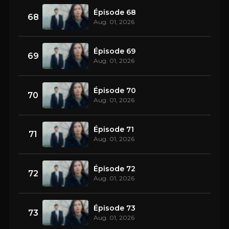
Épisode 68
68
Aug. 01, 2026
Épisode 69
69
Aug. 01, 2026
Épisode 70
70
Aug. 01, 2026
Épisode 71
71
Aug. 01, 2026
Épisode 72
72
Aug. 01, 2026
Épisode 73
73
Aug. 01, 2026