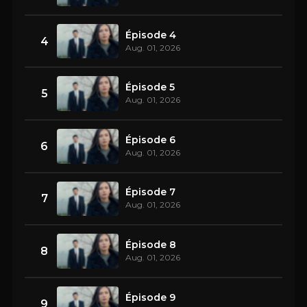
Épisode 4
4
Aug. 01, 2026
Épisode 5
5
Aug. 01, 2026
Épisode 6
6
Aug. 01, 2026
Épisode 7
7
Aug. 01, 2026
Épisode 8
8
Aug. 01, 2026
Épisode 9
9