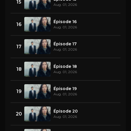
15
Aug. 01, 2026
Épisode 16
16
Aug. 01, 2026
Épisode 17
17
Aug. 01, 2026
Épisode 18
18
Aug. 01, 2026
Épisode 19
19
Aug. 01, 2026
Épisode 20
20
Aug. 01, 2026