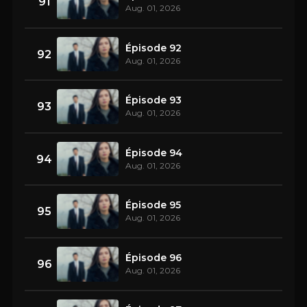
91
Aug. 01, 2026
Épisode 92
92
Aug. 01, 2026
Épisode 93
93
Aug. 01, 2026
Épisode 94
94
Aug. 01, 2026
Épisode 95
95
Aug. 01, 2026
Épisode 96
96
Aug. 01, 2026