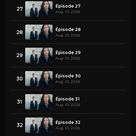
Épisode 27
27
Aug. 01, 2026
Épisode 28
28
Aug. 01, 2026
Épisode 29
29
Aug. 01, 2026
Épisode 30
30
Aug. 01, 2026
Épisode 31
31
Aug. 01, 2026
Épisode 32
32
Aug. 01, 2026