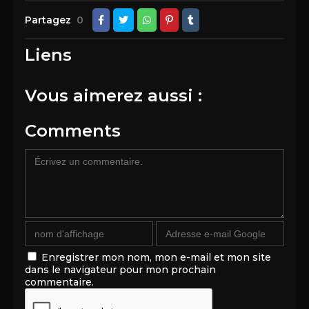
Partagez
0
Liens
Vous aimerez aussi :
Comments
Enregistrer mon nom, mon e-mail et mon site
dans le navigateur pour mon prochain
commentaire.