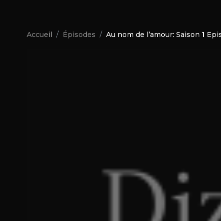
Accueil
Épisodes
Au nom de l’amour: Saison 1 Epi