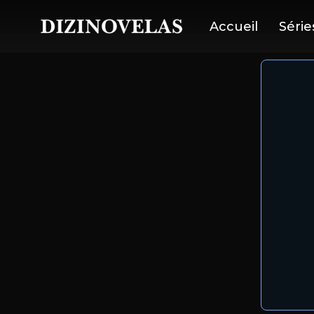
Accueil
Série