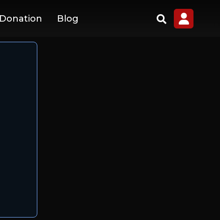
 Donation
Blog