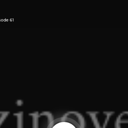
sode 61