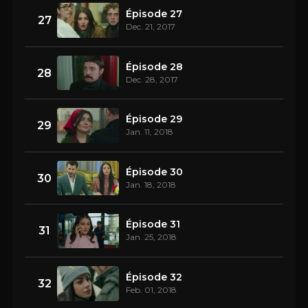
Épisode 27
27
Dec. 21, 2017
Épisode 28
28
Dec. 28, 2017
Épisode 29
29
Jan. 11, 2018
Épisode 30
30
Jan. 18, 2018
Épisode 31
31
Jan. 25, 2018
Épisode 32
32
Feb. 01, 2018