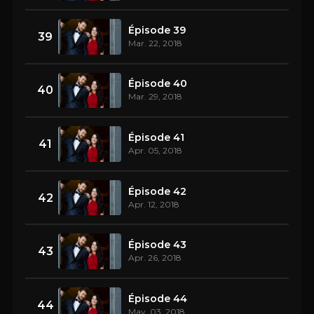
Épisode 39
39
Mar. 22, 2018
Épisode 40
40
Mar. 29, 2018
Épisode 41
41
Apr. 05, 2018
Épisode 42
42
Apr. 12, 2018
Épisode 43
43
Apr. 26, 2018
Épisode 44
44
May. 03, 2018