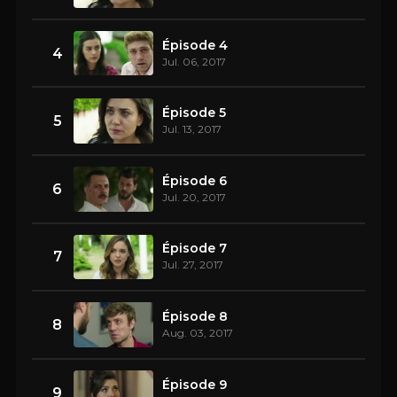
Épisode 4
4
Jul. 06, 2017
Épisode 5
5
Jul. 13, 2017
Épisode 6
6
Jul. 20, 2017
Épisode 7
7
Jul. 27, 2017
Épisode 8
8
Aug. 03, 2017
Épisode 9
9