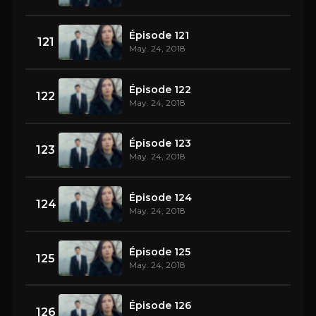
Épisode 121
121
May. 24, 2018
Épisode 122
122
May. 24, 2018
Épisode 123
123
May. 24, 2018
Épisode 124
124
May. 24, 2018
Épisode 125
125
May. 24, 2018
Épisode 126
126