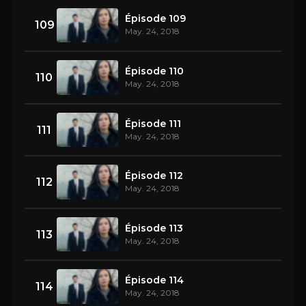
Épisode 109
109
May. 24, 2018
Épisode 110
110
May. 24, 2018
Épisode 111
111
May. 24, 2018
Épisode 112
112
May. 24, 2018
Épisode 113
113
May. 24, 2018
Épisode 114
114
May. 24, 2018