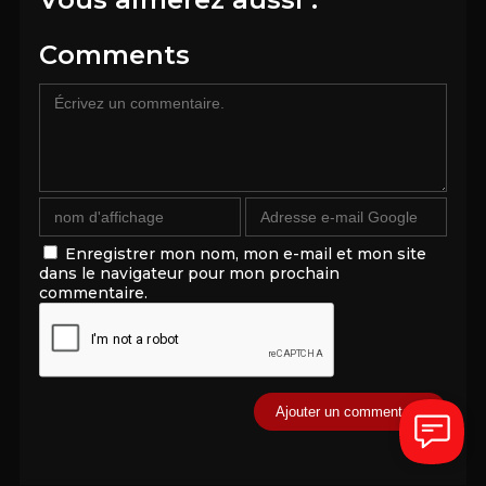
Comments
Enregistrer mon nom, mon e-mail et mon site
dans le navigateur pour mon prochain
commentaire.
Alternative: