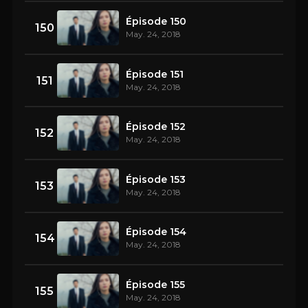
Épisode 150
150
May. 24, 2018
Épisode 151
151
May. 24, 2018
Épisode 152
152
May. 24, 2018
Épisode 153
153
May. 24, 2018
Épisode 154
154
May. 24, 2018
Épisode 155
155
May. 24, 2018