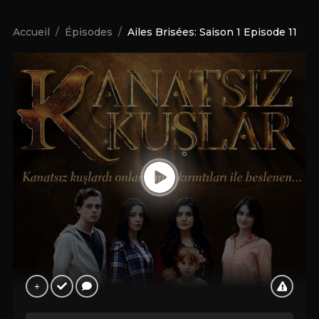
Accueil
Épisodes
Ailes Brisées: Saison 1 Episode 11