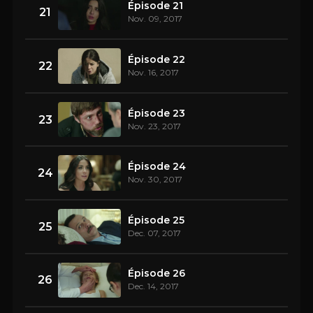
Épisode 21
21
Nov. 09, 2017
Épisode 22
22
Nov. 16, 2017
Épisode 23
23
Nov. 23, 2017
Épisode 24
24
Nov. 30, 2017
Épisode 25
25
Dec. 07, 2017
Épisode 26
26
Dec. 14, 2017