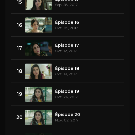
15
Sep. 28, 2017
Épisode 16
16
Oct. 05, 2017
Épisode 17
17
Oct. 12, 2017
Épisode 18
18
Oct. 19, 2017
Épisode 19
19
Oct. 26, 2017
Épisode 20
20
Nov. 02, 2017