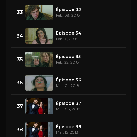
Épisode 33
33
Feb. 08, 2018
Épisode 34
34
Feb. 15, 2018
Épisode 35
35
Feb. 22, 2018
Épisode 36
36
Mar. 01, 2018
Épisode 37
37
Mar. 08, 2018
Épisode 38
38
Mar. 15, 2018