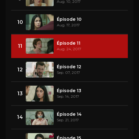
Aug. 10, 2017
Épisode 10
10
Aug. 17, 2017
Épisode 11
11
Aug. 24, 2017
Épisode 12
12
Sep. 07, 2017
Épisode 13
13
Sep. 14, 2017
Épisode 14
14
Sep. 21, 2017
Épisode 15