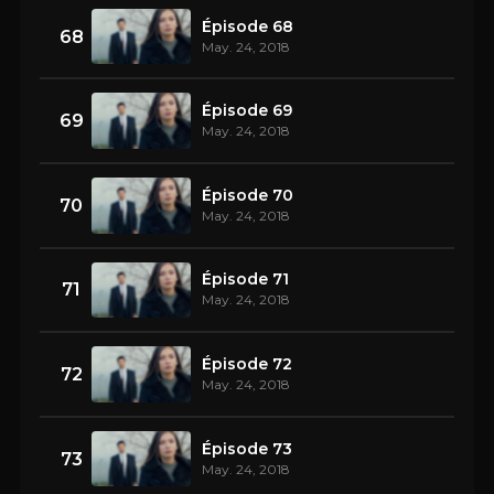
Épisode 68
68
May. 24, 2018
Épisode 69
69
May. 24, 2018
Épisode 70
70
May. 24, 2018
Épisode 71
71
May. 24, 2018
Épisode 72
72
May. 24, 2018
Épisode 73
73
May. 24, 2018